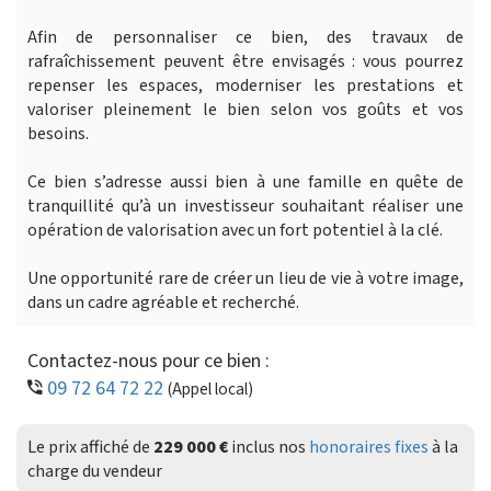
Afin de personnaliser ce bien, des travaux de
rafraîchissement peuvent être envisagés : vous pourrez
repenser les espaces, moderniser les prestations et
valoriser pleinement le bien selon vos goûts et vos
besoins.
Ce bien s’adresse aussi bien à une famille en quête de
tranquillité qu’à un investisseur souhaitant réaliser une
opération de valorisation avec un fort potentiel à la clé.
Une opportunité rare de créer un lieu de vie à votre image,
dans un cadre agréable et recherché.
Contactez-nous pour ce bien :
09 72 64 72 22
(Appel local)
Le prix affiché de
229 000 €
inclus nos
honoraires fixes
à la
charge du vendeur