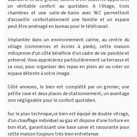
un véritable confort au quotidien. A l'étage, trois
chambres et une salle-de-bains avec W.C permettent
d’accueillir confortablement une famille et un espace
peut être aménagé en bureau pour le télétravail.
Implantée dans un environnement calme, au centre du
village (commerces et écoles à pieds), cette maison
mitoyenne d’un côté bénéficie d’un cadre de vie paisible et
préservé. Vous apprécierez particulièrement sa terrasse et
sa cour, pour organiser des repas en plein air ou créer un
espace détente à votre image.
Côté annexes, le bien est complété par un grenier, une
petite cave et deux places de stationnement, un avantage
non négligeable pour le confort quotidien.
Sur le plan technique,ce bien est équipé de double vitrage,
d’un chauffage individuel au gaz et dispose d’une toiture en
bon état, garantissant une base saine et rassurante pour
cette maison toujours très bien entretenue.