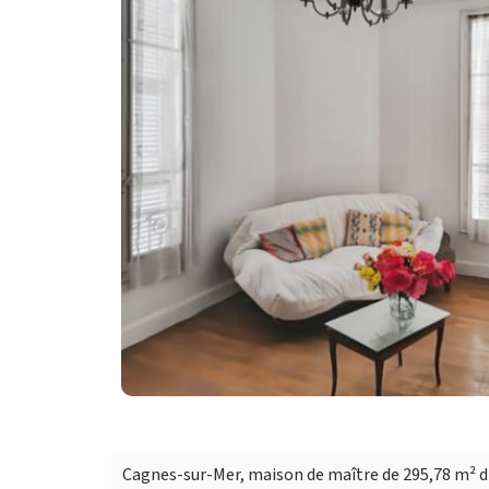
Cagnes-sur-Mer, maison de maître de 295,78 m² 