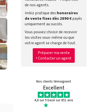
de nos agents.
imkiz pratique des
honoraires
de vente fixes dès 2890 €
payés
uniquement au succès.
Vous pouvez choisir de recevoir
les visites vous-même ou que
votre agent se charge de tout.
Préparer ma vente
Contacter un agent
Nos clients témoignent
Excellent
4,8 sur 5 basé sur 851 avis