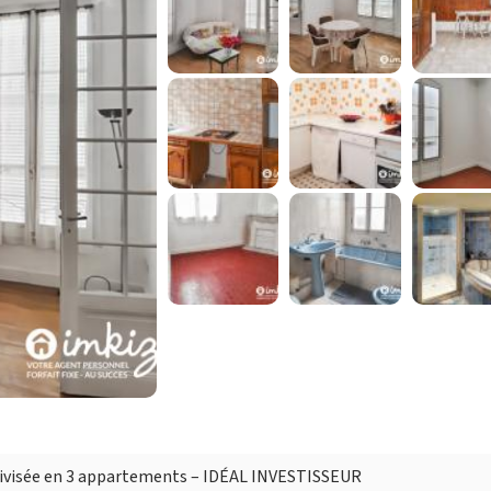
divisée en 3 appartements – IDÉAL INVESTISSEUR