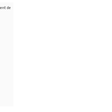
ment de