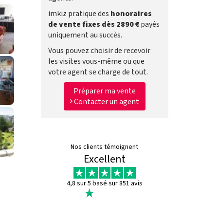
imkiz pratique des
honoraires
de vente fixes dès 2890 €
payés
uniquement au succès.
Vous pouvez choisir de recevoir
les visites vous-même ou que
votre agent se charge de tout.
Préparer ma vente
Contacter un agent
Nos clients témoignent
Excellent
4,8 sur 5 basé sur 851 avis