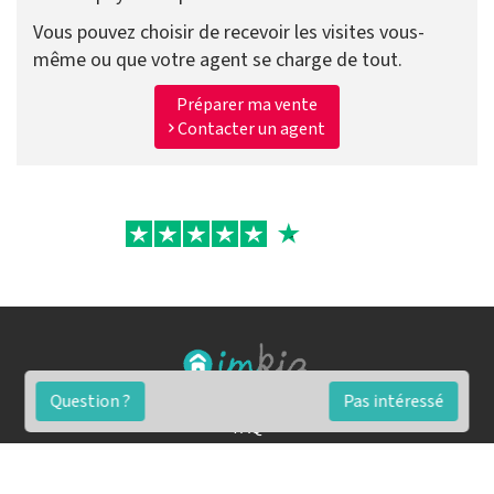
Vous pouvez choisir de recevoir les visites vous-
même ou que votre agent se charge de tout.
Préparer ma vente
Contacter un agent
Question ?
Pas intéressé
FAQ
Conditions générales