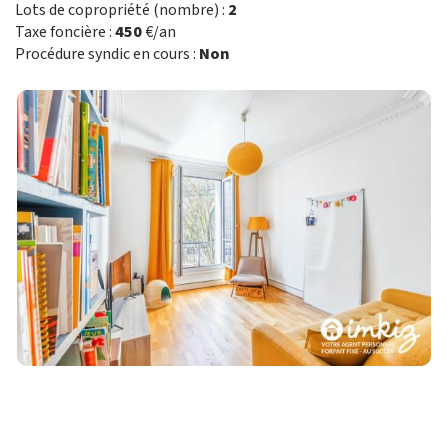
Lots de copropriété (nombre) :
2
Taxe foncière :
450
€/an
Procédure syndic en cours :
Non