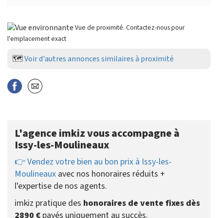
Vue de proximité. Contactez-nous pour
l'emplacement exact
🗺️
Voir d'autres annonces similaires à proximité
L'agence imkiz vous accompagne à
Issy-les-Moulineaux
👉 Vendez votre bien au bon prix à Issy-les-
Moulineaux
avec nos honoraires réduits +
l'expertise de nos agents.
imkiz pratique des
honoraires de vente fixes dès
2890 €
payés uniquement au succès.