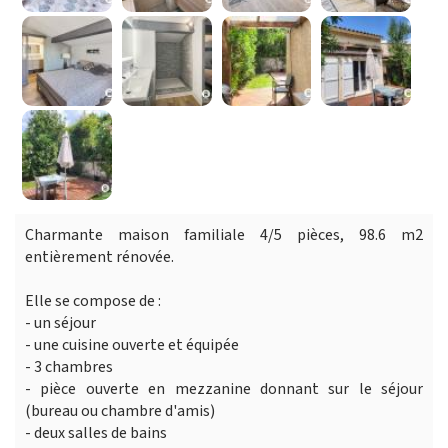
Charmante maison familiale 4/5 pièces, 98.6 m2
entièrement rénovée.
Elle se compose de :
- un séjour
- une cuisine ouverte et équipée
- 3 chambres
- pièce ouverte en mezzanine donnant sur le séjour
(bureau ou chambre d'amis)
- deux salles de bains