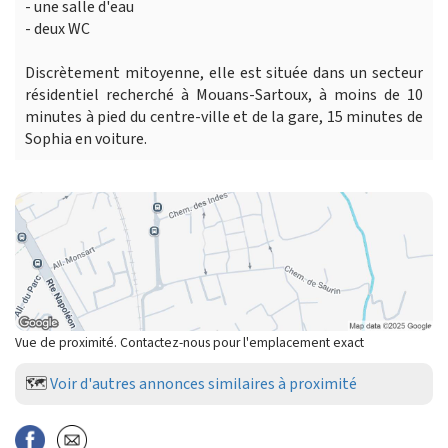
- une salle d'eau
- deux WC
Discrètement mitoyenne, elle est située dans un secteur
résidentiel recherché à Mouans-Sartoux, à moins de 10
minutes à pied du centre-ville et de la gare, 15 minutes de
Sophia en voiture.
Vue de proximité. Contactez-nous pour l'emplacement exact
🗺️
Voir d'autres annonces similaires à proximité