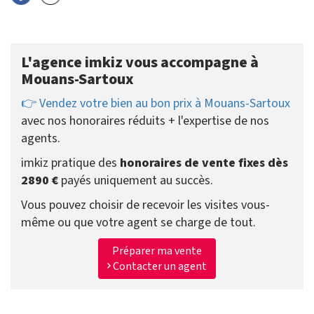
L'agence imkiz vous accompagne à
Mouans-Sartoux
👉 Vendez votre bien au bon prix à Mouans-Sartoux
avec nos honoraires réduits + l'expertise de nos
agents.
imkiz pratique des
honoraires de vente fixes dès
2890 €
payés uniquement au succès.
Vous pouvez choisir de recevoir les visites vous-
même ou que votre agent se charge de tout.
Préparer ma vente
Contacter un agent