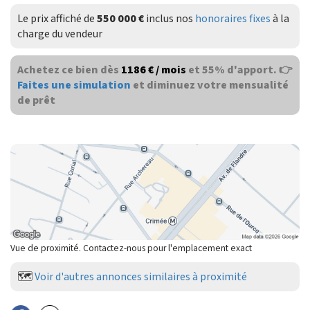
Le prix affiché de
550 000 €
inclus nos
honoraires fixes
à la
charge du vendeur
Achetez ce bien dès
1186 € / mois
et 55% d'apport. 👉
Faites une simulation
et diminuez votre mensualité
de prêt
Vue de proximité. Contactez-nous pour l'emplacement exact
🗺️
Voir d'autres annonces similaires à proximité