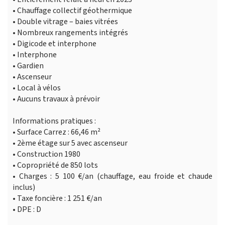
• Chauffage collectif géothermique
• Double vitrage – baies vitrées
• Nombreux rangements intégrés
• Digicode et interphone
• Interphone
• Gardien
• Ascenseur
• Local à vélos
• Aucuns travaux à prévoir
Informations pratiques :
• Surface Carrez : 66,46 m²
• 2ème étage sur 5 avec ascenseur
• Construction 1980
• Copropriété de 850 lots
• Charges : 5 100 €/an (chauffage, eau froide et chaude
inclus)
• Taxe foncière : 1 251 €/an
• DPE : D