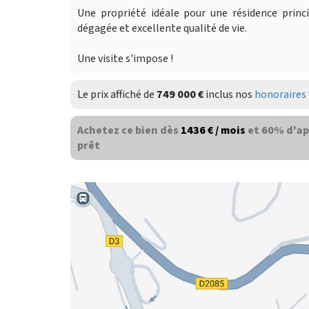
Une propriété idéale pour une résidence princ
dégagée et excellente qualité de vie.
Une visite s'impose !
Le prix affiché de
749 000 €
inclus nos
honoraires 
Achetez ce bien dès
1436 € / mois
et 60% d'ap
prêt