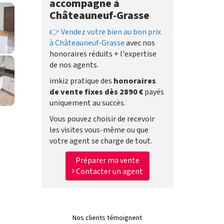
accompagne à
Châteauneuf-Grasse
👉 Vendez votre bien au bon prix
à Châteauneuf-Grasse
avec nos
honoraires réduits + l'expertise
de nos agents.
imkiz pratique des
honoraires
de vente fixes dès 2890 €
payés
uniquement au succès.
Vous pouvez choisir de recevoir
les visites vous-même ou que
votre agent se charge de tout.
Préparer ma vente
Contacter un agent
Nos clients témoignent