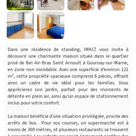
Dans une résidence de standing, IMKIZ vous invite à
découvrir une charmante maison située dans le quartier
prisé de Bel Air-Bras Saint Arnoult à Gournay-sur-Marne,
en zone non inondable. Avec une superficie d’environ 121
m², cette propriété spacieuse comprend 6 pièces, offrant
ainsi un cadre de vie idéal pour les familles. Vous
apprécierez son jardin, parfait pour des moments de
détente en plein air, ainsi qu'un espace de stationnement
inclus pour votre confort.
La maison bénéficie d'une situation privilégiée, proche des
arrêts de bus . Pour vos courses, un supermarché est à
moins de 300 mètres, et plusieurs restaurants se trouvent