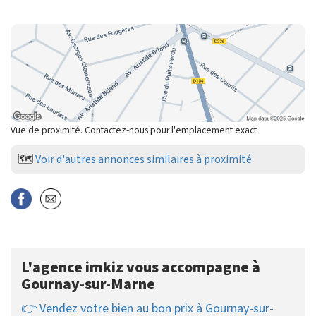
Vue de proximité. Contactez-nous pour l'emplacement exact
🗺️
Voir d'autres annonces similaires à proximité
L'agence imkiz vous accompagne à
Gournay-sur-Marne
👉 Vendez votre bien au bon prix à Gournay-sur-