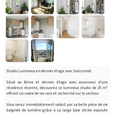
Studio Lumineux en dernier étage avec balconnet
Situé au 8ème et dernier étage avec ascenseur d’une
résidence récente, découvrez ce lumineux studio de 25 m²
offrant un cadre de vie rare et recherché sur le secteur.
Vous serez immédiatement séduit par sa belle pièce de vie
baignée de lumière grâce à sa large baie vitrée exposée