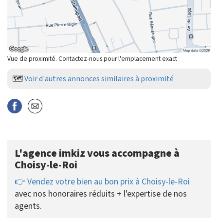
Vue de proximité. Contactez-nous pour l'emplacement exact
🗺️
Voir d'autres annonces similaires à proximité
L'agence imkiz vous accompagne à
Choisy-le-Roi
👉 Vendez votre bien au bon prix à Choisy-le-Roi
avec nos honoraires réduits + l'expertise de nos
agents.