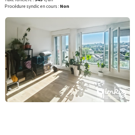
Procédure syndic en cours :
Non