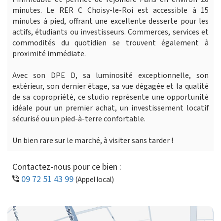
minutes. Le RER C Choisy-le-Roi est accessible à 15
minutes à pied, offrant une excellente desserte pour les
actifs, étudiants ou investisseurs. Commerces, services et
commodités du quotidien se trouvent également à
proximité immédiate.
Avec son DPE D, sa luminosité exceptionnelle, son
extérieur, son dernier étage, sa vue dégagée et la qualité
de sa copropriété, ce studio représente une opportunité
idéale pour un premier achat, un investissement locatif
sécurisé ou un pied-à-terre confortable.
Un bien rare sur le marché, à visiter sans tarder !
Contactez-nous pour ce bien :
09 72 51 43 99
(Appel local)