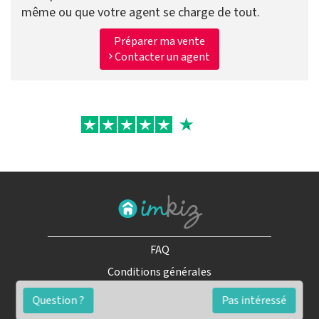
même ou que votre agent se charge de tout.
Préparer ma vente
Contacter un agent
FAQ
Conditions générales
Contact
Question ?
Pas intéressé