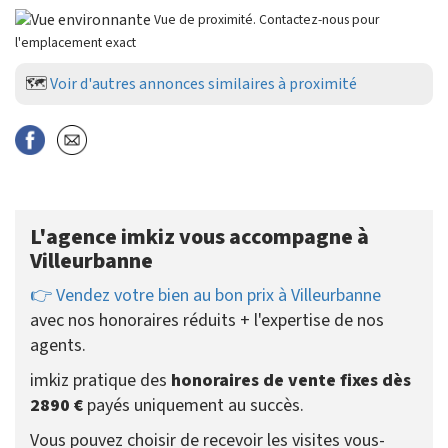
Vue de proximité. Contactez-nous pour
l'emplacement exact
🗺️
Voir d'autres annonces similaires à proximité
L'agence imkiz vous accompagne à
Villeurbanne
👉 Vendez votre bien au bon prix à Villeurbanne
avec nos honoraires réduits + l'expertise de nos
agents.
imkiz pratique des
honoraires de vente fixes dès
2890 €
payés uniquement au succès.
Vous pouvez choisir de recevoir les visites vous-