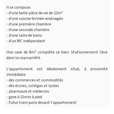
Il se compose:
- d'une belle pièce de vie de 22m²
- d'une cuisine fermée aménagée
- d'une première chambre
- d'une seconde chambre
- d'une salle de bains
- d'un WC indépendant
Une cave de 8m² complète ce bien. Stationnement libre
dans la copropriété.
L'appartement est idéalement situé, à proximité
immédiate:
- des commerces et commodités
- des écoles, collèges et lycées
- pharmacie et médecins
- gare à 15min à pied
- Futur tram juste devant l'appartement