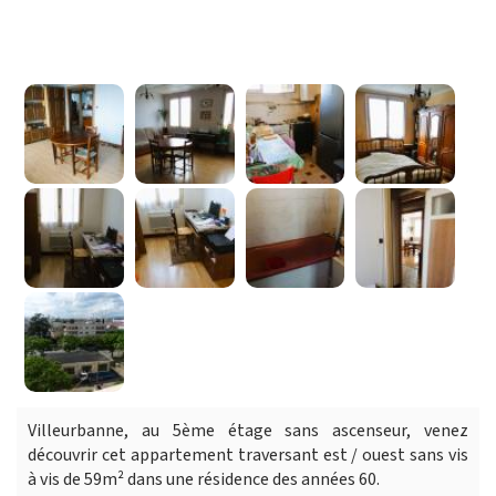
Villeurbanne, au 5ème étage sans ascenseur, venez
découvrir cet appartement traversant est / ouest sans vis
à vis de 59m² dans une résidence des années 60.