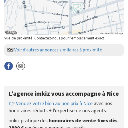
Vue de proximité. Contactez-nous pour l'emplacement exact
🗺️
Voir d'autres annonces similaires à proximité
L'agence imkiz vous accompagne à Nice
👉 Vendez votre bien au bon prix à Nice
avec nos
honoraires réduits + l'expertise de nos agents.
imkiz pratique des
honoraires de vente fixes dès
2890 €
payés uniquement au succès.