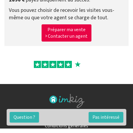
Vous pouvez choisir de recevoir les visites vous-
même ou que votre agent se charge de tout.
Préparer ma vente
Contacter un agent
FAQ
Question ?
Pas intéressé
Conditions générales