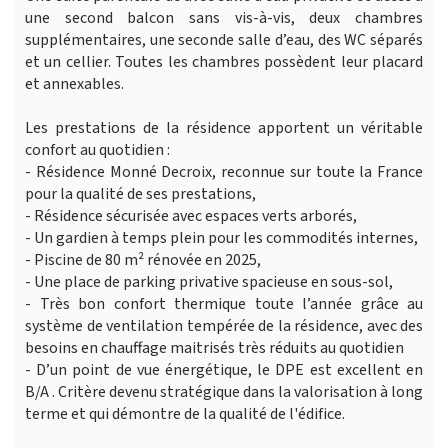
une second balcon sans vis-à-vis, deux chambres
supplémentaires, une seconde salle d’eau, des WC séparés
et un cellier. Toutes les chambres possèdent leur placard
et annexables.
Les prestations de la résidence apportent un véritable
confort au quotidien :
- Résidence Monné Decroix, reconnue sur toute la France
pour la qualité de ses prestations,
- Résidence sécurisée avec espaces verts arborés,
- Un gardien à temps plein pour les commodités internes,
- Piscine de 80 m² rénovée en 2025,
- Une place de parking privative spacieuse en sous-sol,
- Très bon confort thermique toute l’année grâce au
système de ventilation tempérée de la résidence, avec des
besoins en chauffage maitrisés très réduits au quotidien
- D’un point de vue énergétique, le DPE est excellent en
B/A . Critère devenu stratégique dans la valorisation à long
terme et qui démontre de la qualité de l'édifice.