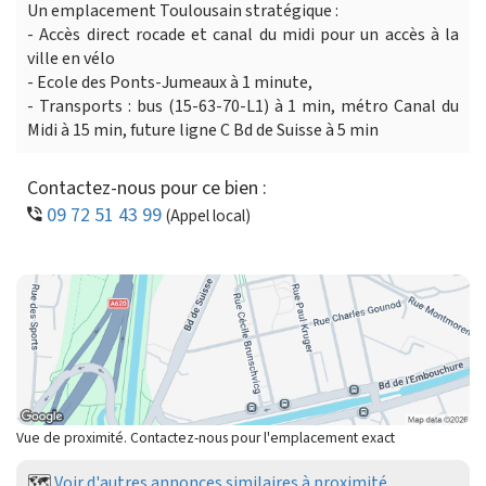
Un emplacement Toulousain stratégique :
- Accès direct rocade et canal du midi pour un accès à la
ville en vélo
- Ecole des Ponts-Jumeaux à 1 minute,
- Transports : bus (15-63-70-L1) à 1 min, métro Canal du
Midi à 15 min, future ligne C Bd de Suisse à 5 min
Contactez-nous pour ce bien :
09 72 51 43 99
(Appel local)
Vue de proximité. Contactez-nous pour l'emplacement exact
🗺️
Voir d'autres annonces similaires à proximité