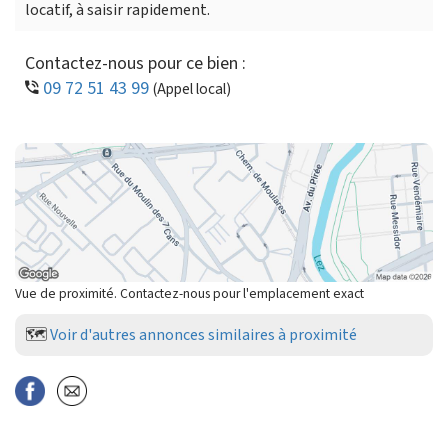
locatif, à saisir rapidement.
Contactez-nous pour ce bien :
09 72 51 43 99
(Appel local)
Vue de proximité. Contactez-nous pour l'emplacement exact
🗺️
Voir d'autres annonces similaires à proximité