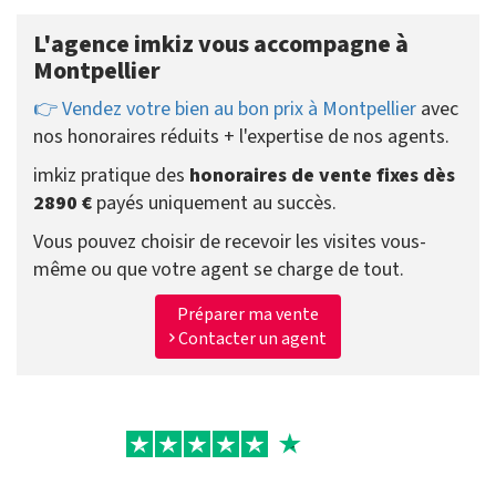
L'agence imkiz vous accompagne à
Montpellier
👉 Vendez votre bien au bon prix à Montpellier
avec
nos honoraires réduits + l'expertise de nos agents.
imkiz pratique des
honoraires de vente fixes dès
2890 €
payés uniquement au succès.
Vous pouvez choisir de recevoir les visites vous-
même ou que votre agent se charge de tout.
Préparer ma vente
Contacter un agent