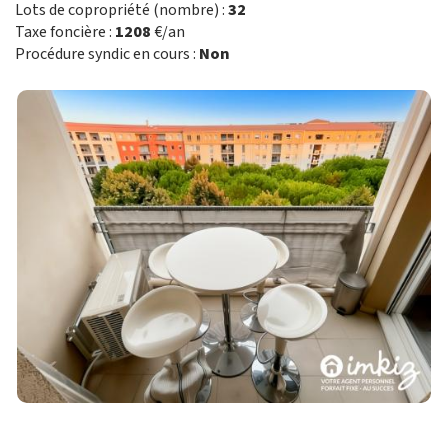
Lots de copropriété (nombre) :
32
Taxe foncière :
1208
€/an
Procédure syndic en cours :
Non