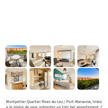
Montpellier Quartier Rives-du-Lez / Port-Marianne, Imkiz
a le plaisir de vous présenter un très bel appartement 2