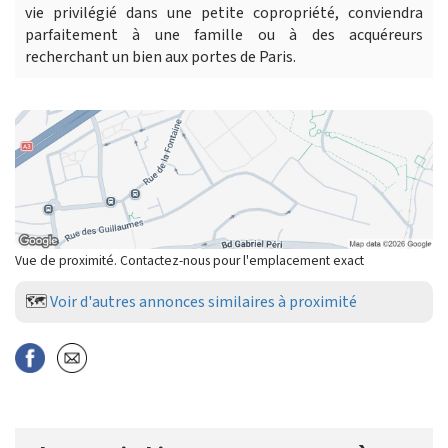
vie privilégié dans une petite copropriété, conviendra
parfaitement à une famille ou à des acquéreurs
recherchant un bien aux portes de Paris.
Vue de proximité. Contactez-nous pour l'emplacement exact
🗺️
Voir d'autres annonces similaires à proximité