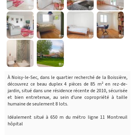
À Noisy-le-Sec, dans le quartier recherché de la Boissière,
découvrez ce beau duplex 4 pièces de 85 m² en rez-de-
jardin, situé dans une résidence récente de 2010, sécurisée
et bien entretenue, au sein d’une copropriété à taille
humaine de seulement 8 lots.
Idéalement situé à 650 m du métro ligne 11 Montreuil
hôpital