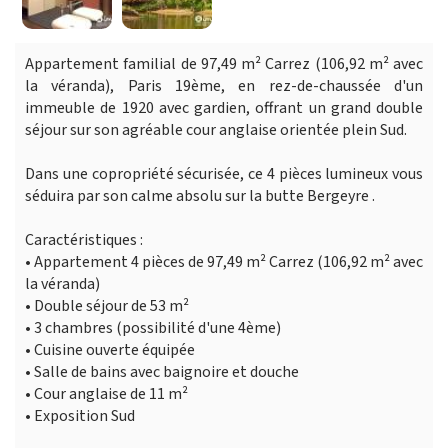
Appartement familial de 97,49 m² Carrez (106,92 m² avec
la véranda), Paris 19ème, en rez-de-chaussée d'un
immeuble de 1920 avec gardien, offrant un grand double
séjour sur son agréable cour anglaise orientée plein Sud.
Dans une copropriété sécurisée, ce 4 pièces lumineux vous
séduira par son calme absolu sur la butte Bergeyre .
Caractéristiques :
• Appartement 4 pièces de 97,49 m² Carrez (106,92 m² avec
la véranda)
• Double séjour de 53 m²
• 3 chambres (possibilité d'une 4ème)
• Cuisine ouverte équipée
• Salle de bains avec baignoire et douche
• Cour anglaise de 11 m²
• Exposition Sud