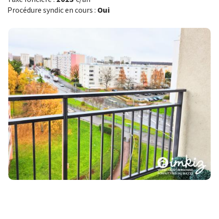
Procédure syndic en cours :
Oui