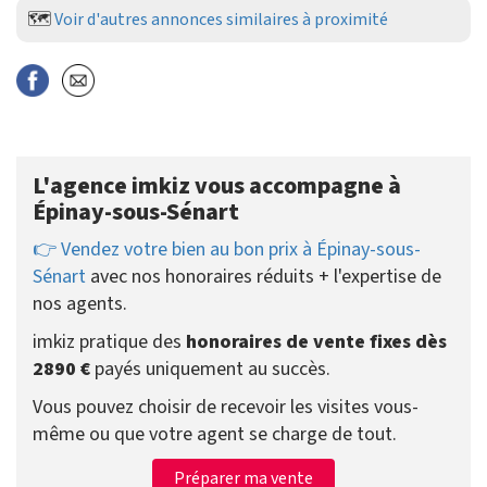
🗺️
Voir d'autres annonces similaires à proximité
L'agence imkiz vous accompagne à
Épinay-sous-Sénart
👉 Vendez votre bien au bon prix à Épinay-sous-
Sénart
avec nos honoraires réduits + l'expertise de
nos agents.
imkiz pratique des
honoraires de vente fixes dès
2890 €
payés uniquement au succès.
Vous pouvez choisir de recevoir les visites vous-
même ou que votre agent se charge de tout.
Préparer ma vente