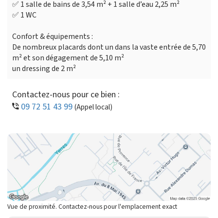
✅ 1 salle de bains de 3,54 m² + 1 salle d’eau 2,25 m²
✅ 1 WC
Confort & équipements :
De nombreux placards dont un dans la vaste entrée de 5,70
m² et son dégagement de 5,10 m²
un dressing de 2 m²
Contactez-nous pour ce bien :
09 72 51 43 99
(Appel local)
Vue de proximité. Contactez-nous pour l'emplacement exact