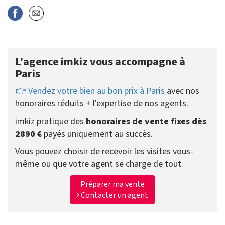
L'agence imkiz vous accompagne à
Paris
👉 Vendez votre bien au bon prix à Paris
avec nos
honoraires réduits + l'expertise de nos agents.
imkiz pratique des
honoraires de vente fixes dès
2890 €
payés uniquement au succès.
Vous pouvez choisir de recevoir les visites vous-
même ou que votre agent se charge de tout.
Préparer ma vente
Contacter un agent