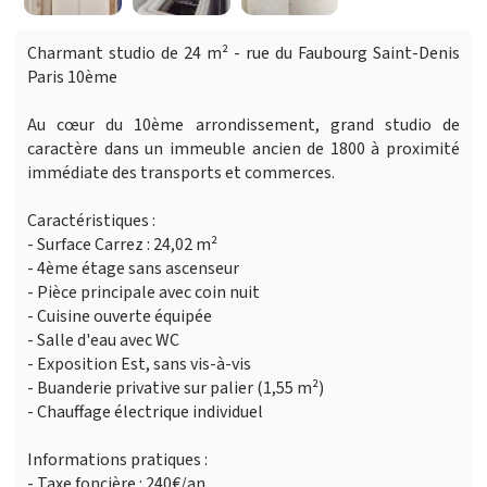
Charmant studio de 24 m² - rue du Faubourg Saint-Denis
Paris 10ème
Au cœur du 10ème arrondissement, grand studio de
caractère dans un immeuble ancien de 1800 à proximité
immédiate des transports et commerces.
Caractéristiques :
- Surface Carrez : 24,02 m²
- 4ème étage sans ascenseur
- Pièce principale avec coin nuit
- Cuisine ouverte équipée
- Salle d'eau avec WC
- Exposition Est, sans vis-à-vis
- Buanderie privative sur palier (1,55 m²)
- Chauffage électrique individuel
Informations pratiques :
- Taxe foncière : 240€/an