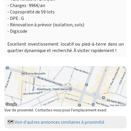
- Charges : 996€/an
- Copropriété de 59 lots
- DPE : G
- Rénovation à prévoir (isolation, sols)
- Digicode
Excellent investissement locatif ou pied-à-terre dans un
quartier dynamique et recherché. À visiter rapidement !
Vue de proximité. Contactez-nous pour l'emplacement exact
🗺️
Voir d'autres annonces similaires à proximité