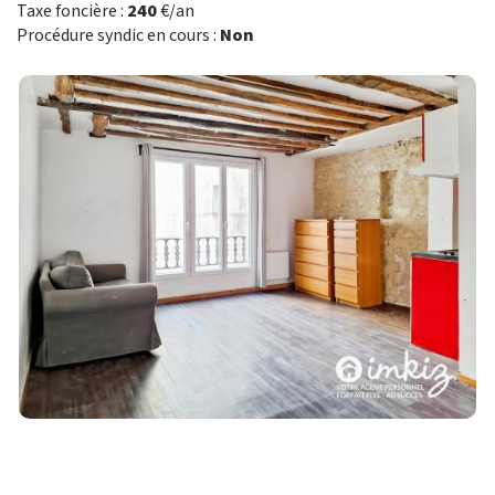
Taxe foncière :
240
€/an
Procédure syndic en cours :
Non