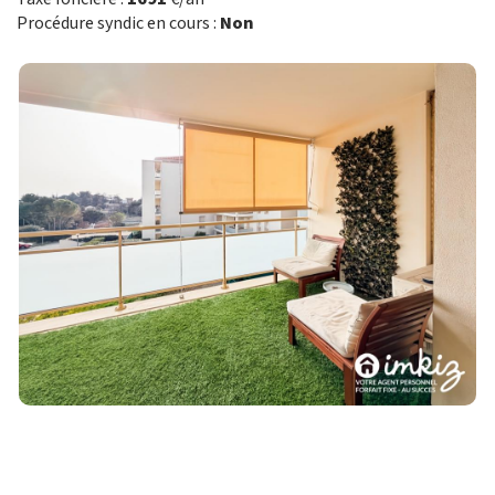
Procédure syndic en cours :
Non