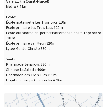
Gare 3.1 km (Saint-Marcel)
Métro 3.4 km
Ecoles:
École maternelle Les Trois Lucs 110m
École primaire Les Trois Lucs 120m
École autonome de perfectionnement Centre Esperanza
700m
École primaire Val Fleuri 820m
Lycée Monte-Christo 830m
Santé:
Pharmacie Benarous 380m
Clinique La Salette 400m
Pharmacie des Trois Lucs 400m
Hôpital, Clinique Chantecler 470m