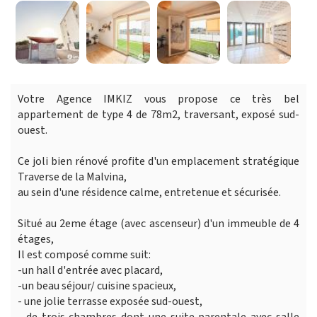
Votre Agence IMKIZ vous propose ce très bel
appartement de type 4 de 78m2, traversant, exposé sud-
ouest.
Ce joli bien rénové profite d'un emplacement stratégique
Traverse de la Malvina,
au sein d'une résidence calme, entretenue et sécurisée.
Situé au 2eme étage (avec ascenseur) d'un immeuble de 4
étages,
Il est composé comme suit:
-un hall d'entrée avec placard,
-un beau séjour/ cuisine spacieux,
- une jolie terrasse exposée sud-ouest,