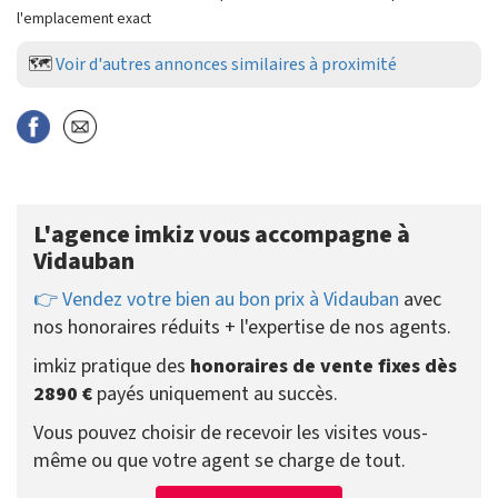
l'emplacement exact
🗺️
Voir d'autres annonces similaires à proximité
L'agence imkiz vous accompagne à
Vidauban
👉 Vendez votre bien au bon prix à Vidauban
avec
nos honoraires réduits + l'expertise de nos agents.
imkiz pratique des
honoraires de vente fixes dès
2890 €
payés uniquement au succès.
Vous pouvez choisir de recevoir les visites vous-
même ou que votre agent se charge de tout.