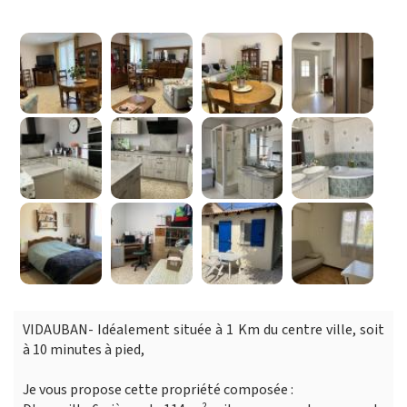
VIDAUBAN- Idéalement située à 1 Km du centre ville, soit
à 10 minutes à pied,
Je vous propose cette propriété composée :