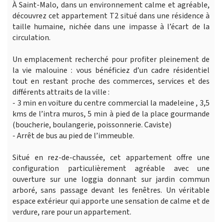
À Saint-Malo, dans un environnement calme et agréable,
découvrez cet appartement T2 situé dans une résidence à
taille humaine, nichée dans une impasse à l’écart de la
circulation.
Un emplacement recherché pour profiter pleinement de
la vie malouine : vous bénéficiez d’un cadre résidentiel
tout en restant proche des commerces, services et des
différents attraits de la ville :
- 3 min en voiture du centre commercial la madeleine , 3,5
kms de l’intra muros, 5 min à pied de la place gourmande
(boucherie, boulangerie, poissonnerie. Caviste)
- Arrêt de bus au pied de l’immeuble.
Situé en rez-de-chaussée, cet appartement offre une
configuration particulièrement agréable avec une
ouverture sur une loggia donnant sur jardin commun
arboré, sans passage devant les fenêtres. Un véritable
espace extérieur qui apporte une sensation de calme et de
verdure, rare pour un appartement.