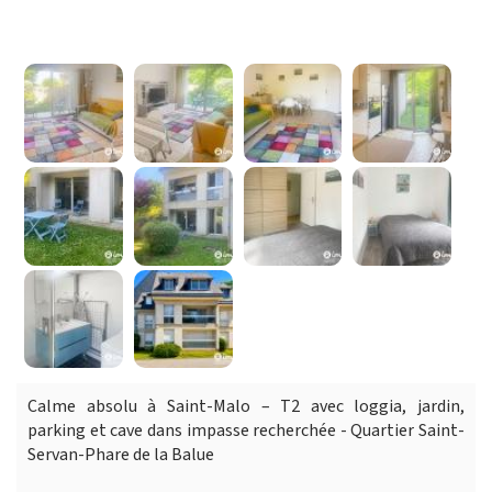
Calme absolu à Saint-Malo – T2 avec loggia, jardin,
parking et cave dans impasse recherchée - Quartier Saint-
Servan-Phare de la Balue