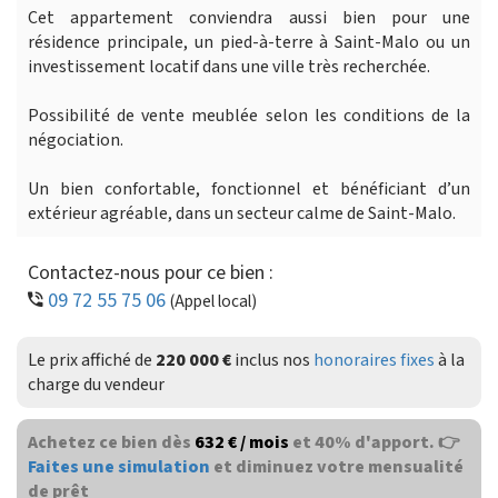
Cet appartement conviendra aussi bien pour une
résidence principale, un pied-à-terre à Saint-Malo ou un
investissement locatif dans une ville très recherchée.
Possibilité de vente meublée selon les conditions de la
négociation.
Un bien confortable, fonctionnel et bénéficiant d’un
extérieur agréable, dans un secteur calme de Saint-Malo.
Contactez-nous pour ce bien :
09 72 55 75 06
(Appel local)
Le prix affiché de
220 000 €
inclus nos
honoraires fixes
à la
charge du vendeur
Achetez ce bien dès
632 € / mois
et 40% d'apport. 👉
Faites une simulation
et diminuez votre mensualité
de prêt