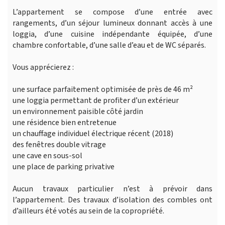
L’appartement se compose d’une entrée avec
rangements, d’un séjour lumineux donnant accès à une
loggia, d’une cuisine indépendante équipée, d’une
chambre confortable, d’une salle d’eau et de WC séparés.
Vous apprécierez :
une surface parfaitement optimisée de près de 46 m²
une loggia permettant de profiter d’un extérieur
un environnement paisible côté jardin
une résidence bien entretenue
un chauffage individuel électrique récent (2018)
des fenêtres double vitrage
une cave en sous-sol
une place de parking privative
Aucun travaux particulier n’est à prévoir dans
l’appartement. Des travaux d’isolation des combles ont
d’ailleurs été votés au sein de la copropriété.