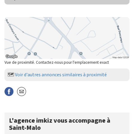
Vue de proximité. Contactez-nous pour l'emplacement exact
🗺️
Voir d'autres annonces similaires à proximité
L'agence imkiz vous accompagne à
Saint-Malo