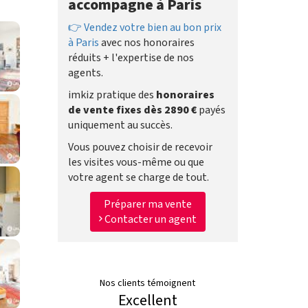
accompagne à Paris
👉 Vendez votre bien au bon prix
à Paris
avec nos honoraires
réduits + l'expertise de nos
agents.
imkiz pratique des
honoraires
de vente fixes dès 2890 €
payés
uniquement au succès.
Vous pouvez choisir de recevoir
les visites vous-même ou que
votre agent se charge de tout.
Préparer ma vente
Contacter un agent
Nos clients témoignent
Excellent