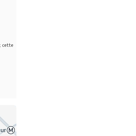
; cette