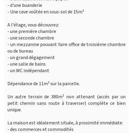
- d'une buanderie
- Une cave voûtée en sous-sol de 15m²
A l'étage, vous découvrez:
- une première chambre
- une seconde chambre
- un mezzanine pouvant faire office de troisième chambre
ou de bureau
- un grand dégagement
- une salle de bains
- un WC indépendant
Dépendance de 11m² sur la parcelle.
Un autre terrain de 380m² non attenant (accès par un
petit chemin sans route à traverser) complète ce bien
unique.
La maison est idéalement située, à proximité immédiate:
- des commerces et commodités