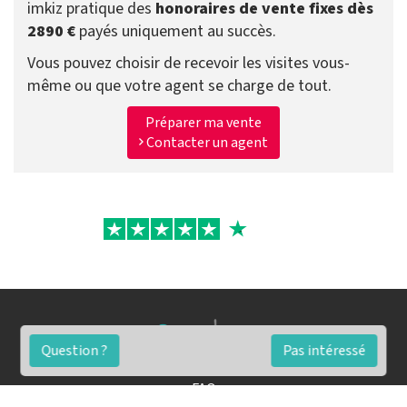
imkiz pratique des
honoraires de vente fixes dès
2890 €
payés uniquement au succès.
Vous pouvez choisir de recevoir les visites vous-
même ou que votre agent se charge de tout.
Préparer ma vente
Contacter un agent
Question ?
Pas intéressé
FAQ