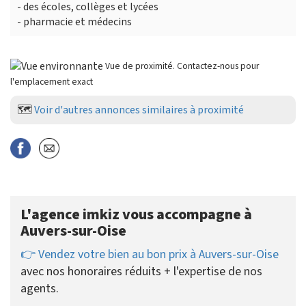
- des écoles, collèges et lycées
- pharmacie et médecins
Vue de proximité. Contactez-nous pour
l'emplacement exact
🗺️
Voir d'autres annonces similaires à proximité
L'agence imkiz vous accompagne à
Auvers-sur-Oise
👉 Vendez votre bien au bon prix à Auvers-sur-Oise
avec nos honoraires réduits + l'expertise de nos
agents.