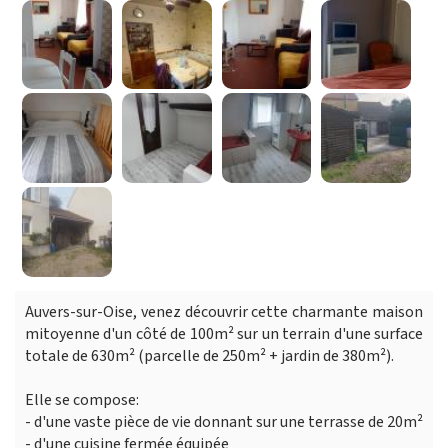
Auvers-sur-Oise, venez découvrir cette charmante maison
mitoyenne d'un côté de 100m² sur un terrain d'une surface
totale de 630m² (parcelle de 250m² + jardin de 380m²).
Elle se compose:
- d'une vaste pièce de vie donnant sur une terrasse de 20m²
- d'une cuisine fermée équipée