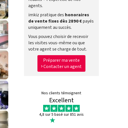
agents.
imkiz pratique des
honoraires
de vente fixes dès 2890 €
payés
uniquement au succès.
Vous pouvez choisir de recevoir
les visites vous-même ou que
votre agent se charge de tout.
Préparer ma vente
Contacter un agent
Nos clients témoignent
Excellent
4,8 sur 5 basé sur 851 avis