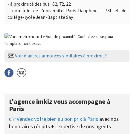
- à proximité des bus : 62, 72, 22
- non loin de l'université Paris-Dauphine - PSL et du
collège-lycée Jean-Baptiste Say
Vue de proximité. Contactez-nous pour
l'emplacement exact
🗺️
Voir d'autres annonces similaires à proximité
L'agence imkiz vous accompagne à
Paris
👉 Vendez votre bien au bon prix à Paris
avec nos
honoraires réduits + l'expertise de nos agents.