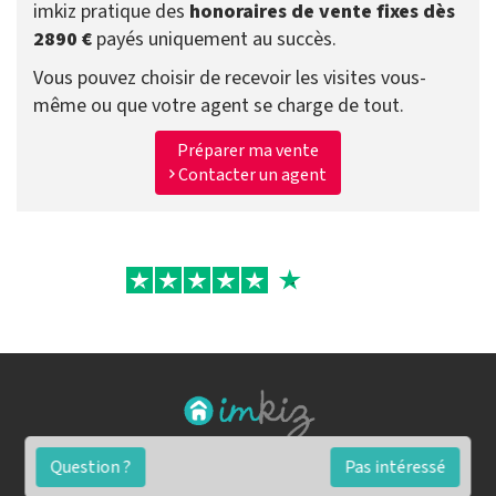
imkiz pratique des
honoraires de vente fixes dès
2890 €
payés uniquement au succès.
Vous pouvez choisir de recevoir les visites vous-
même ou que votre agent se charge de tout.
Préparer ma vente
Contacter un agent
Question ?
Pas intéressé
FAQ