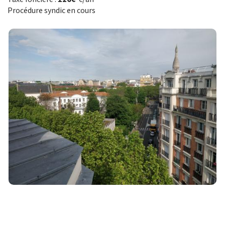
Procédure syndic en cours