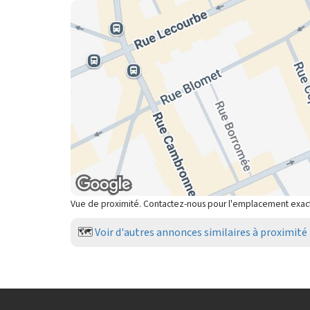
Vue de proximité. Contactez-nous pour l'emplacement exac
🗺️
Voir d'autres annonces similaires à proximité