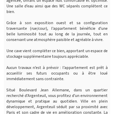
agencée, offrant un espace nuit confortable et optimisé.
Une salle d’eau ainsi que des WC séparés complètent ce
bien.
Grâce à son exposition ouest et sa configuration
traversante (rue/cour), l’appartement bénéficie d’une
belle luminosité tout au long de la journée, tout en
conservant une atmosphère paisible et agréable à vivre.
Une cave vient compléter ce bien, apportant un espace de
stockage supplémentaire toujours appréciable.
Aucun travaux n’est à prévoir : l’appartement est prêt à
accueillir ses futurs occupants ou à être loué
immédiatement sans contrainte.
Situé Boulevard Jean Allemane, dans un quartier
recherché d’Argenteuil, vous profitez d’un environnement
dynamique et pratique au quotidien. Ville en plein
développement, Argenteuil séduit par sa proximité avec
Paris et son cadre de vie en amélioration constante. La