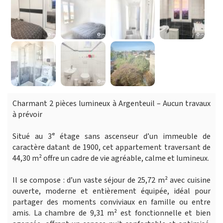
Charmant 2 pièces lumineux à Argenteuil – Aucun travaux
à prévoir
Situé au 3ᵉ étage sans ascenseur d’un immeuble de
caractère datant de 1900, cet appartement traversant de
44,30 m² offre un cadre de vie agréable, calme et lumineux.
Il se compose : d’un vaste séjour de 25,72 m² avec cuisine
ouverte, moderne et entièrement équipée, idéal pour
partager des moments conviviaux en famille ou entre
amis. La chambre de 9,31 m² est fonctionnelle et bien