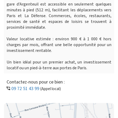
gare d’Argenteuil est accessible en seulement quelques
minutes à pied (512 m), facilitant les déplacements vers
Paris et La Défense. Commerces, écoles, restaurants,
services de santé et espaces de loisirs se trouvent à
proximité immédiate.
Valeur locative estimée : environ 900 € à 1 000 € hors
charges par mois, offrant une belle opportunité pour un
investissement rentable.
Un bien idéal pour un premier achat, un investissement
locatif ou un pied-à-terre aux portes de Paris.
Contactez-nous pour ce bien :
09 72 51 43 99
(Appel local)