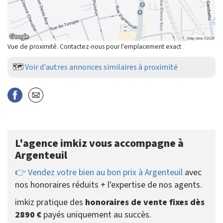
Vue de proximité. Contactez-nous pour l'emplacement exact
🗺️
Voir d'autres annonces similaires à proximité
L'agence imkiz vous accompagne à
Argenteuil
👉 Vendez votre bien au bon prix à Argenteuil
avec
nos honoraires réduits + l'expertise de nos agents.
imkiz pratique des
honoraires de vente fixes dès
2890 €
payés uniquement au succès.