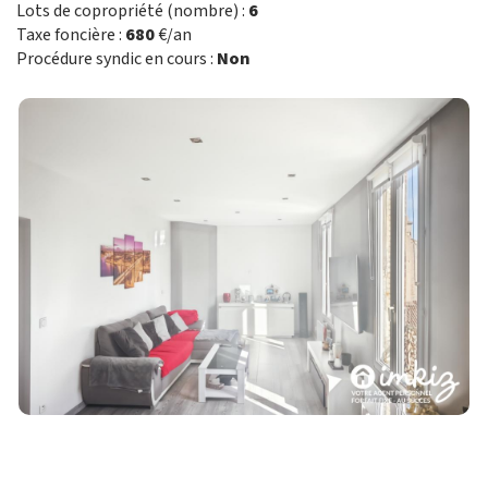
Lots de copropriété (nombre) :
6
Taxe foncière :
680
€/an
Procédure syndic en cours :
Non