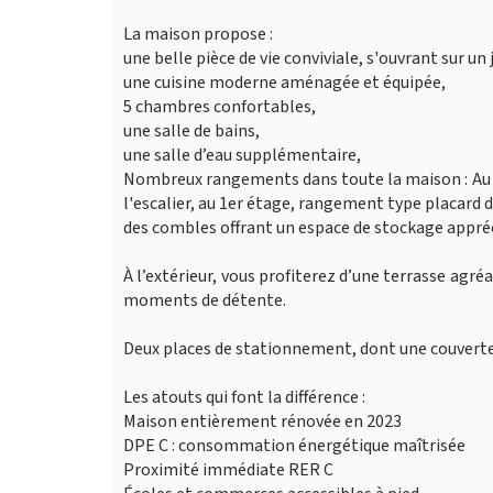
La maison propose :
une belle pièce de vie conviviale, s'ouvrant sur 
une cuisine moderne aménagée et équipée,
5 chambres confortables,
une salle de bains,
une salle d’eau supplémentaire,
Nombreux rangements dans toute la maison : Au r
l'escalier, au 1er étage, rangement type placard
des combles offrant un espace de stockage appr
À l’extérieur, vous profiterez d’une terrasse agréa
moments de détente.
Deux places de stationnement, dont une couverte,
Les atouts qui font la différence :
Maison entièrement rénovée en 2023
DPE C : consommation énergétique maîtrisée
Proximité immédiate RER C