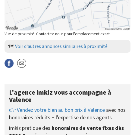
Vue de proximité. Contactez-nous pour l'emplacement exact
🗺️
Voir d'autres annonces similaires à proximité
L'agence imkiz vous accompagne à
Valence
👉 Vendez votre bien au bon prix à Valence
avec nos
honoraires réduits + l'expertise de nos agents.
imkiz pratique des
honoraires de vente fixes dès