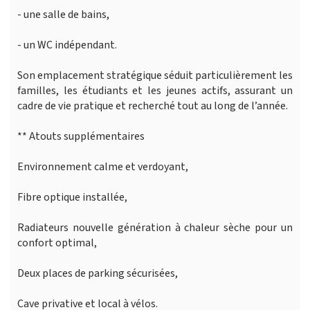
- une salle de bains,
- un WC indépendant.
Son emplacement stratégique séduit particulièrement les
familles, les étudiants et les jeunes actifs, assurant un
cadre de vie pratique et recherché tout au long de l’année.
** Atouts supplémentaires
Environnement calme et verdoyant,
Fibre optique installée,
Radiateurs nouvelle génération à chaleur sèche pour un
confort optimal,
Deux places de parking sécurisées,
Cave privative et local à vélos.