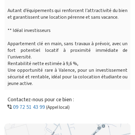
Autant d’équipements qui renforcent l’attractivité du bien
et garantissent une location pérenne et sans vacance.
** Idéal investisseurs
Appartement clé en main, sans travaux à prévoir, avec un
fort potentiel locatif à proximité immédiate de
l’université.
Rentabilité nette estimée à 9,6 %,
Une opportunité rare à Valence, pour un investissement
sécurisé et rentable, idéal pour la colocation étudiante ou
jeune active.
Contactez-nous pour ce bien :
09 72 51 43 99
(Appel local)