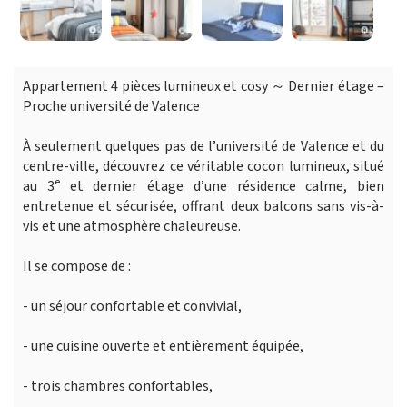
Appartement 4 pièces lumineux et cosy ～ Dernier étage –
Proche université de Valence
À seulement quelques pas de l’université de Valence et du
centre-ville, découvrez ce véritable cocon lumineux, situé
au 3ᵉ et dernier étage d’une résidence calme, bien
entretenue et sécurisée, offrant deux balcons sans vis-à-
vis et une atmosphère chaleureuse.
Il se compose de :
- un séjour confortable et convivial,
- une cuisine ouverte et entièrement équipée,
- trois chambres confortables,