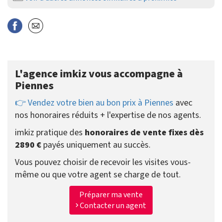
L'agence imkiz vous accompagne à
Piennes
👉 Vendez votre bien au bon prix à Piennes
avec
nos honoraires réduits + l'expertise de nos agents.
imkiz pratique des
honoraires de vente fixes dès
2890 €
payés uniquement au succès.
Vous pouvez choisir de recevoir les visites vous-
même ou que votre agent se charge de tout.
Préparer ma vente
Contacter un agent