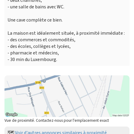
- deux chambres,
- une salle de bains avec WC.
Une cave complète ce bien.
La maison est idéalement située, à proximité immédiate :
- des commerces et commodités,
- des écoles, collèges et lycées,
- pharmacie et médecins,
- 30 min du Luxembourg.
Vue de proximité. Contactez-nous pour l'emplacement exact
🗺️
Voir d'autres annonces similaires à proximité