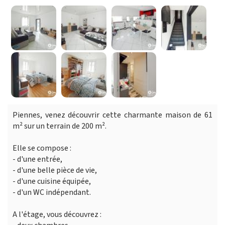
Piennes, venez découvrir cette charmante maison de 61
m² sur un terrain de 200 m².
Elle se compose :
- d'une entrée,
- d'une belle pièce de vie,
- d'une cuisine équipée,
- d'un WC indépendant.
A l'étage, vous découvrez :