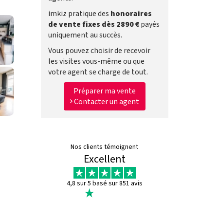
imkiz pratique des
honoraires
de vente fixes dès 2890 €
payés
uniquement au succès.
Vous pouvez choisir de recevoir
les visites vous-même ou que
votre agent se charge de tout.
Préparer ma vente
Contacter un agent
Nos clients témoignent
Excellent
4,8 sur 5 basé sur 851 avis