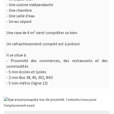
- Une cuisine indépendante
- Une chambre
- Une salle d'eau
- Un wc séparé
Une cave de 4 m² vient compléter ce bien.
Un rafraichissement complet est à prévoir.
Il se situe à :
- Proximité des commerces, des restaurants et des
commodités
- 5 min écoles et lycées
- 2 min Bus 38, 40, 302, N43
- 5 min métro (ligne 12)
Vue de proximité. Contactez-nous pour
l'emplacement exact