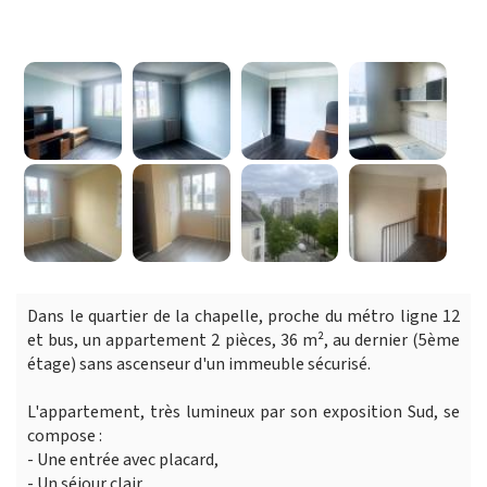
Dans le quartier de la chapelle, proche du métro ligne 12
et bus, un appartement 2 pièces, 36 m², au dernier (5ème
étage) sans ascenseur d'un immeuble sécurisé.
L'appartement, très lumineux par son exposition Sud, se
compose :
- Une entrée avec placard,
- Un séjour clair