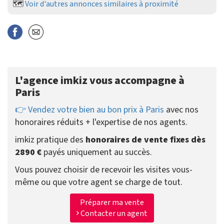
🗺️
Voir d'autres annonces similaires à proximité
L'agence imkiz vous accompagne à
Paris
👉 Vendez votre bien au bon prix à Paris
avec nos
honoraires réduits + l'expertise de nos agents.
imkiz pratique des
honoraires de vente fixes dès
2890 €
payés uniquement au succès.
Vous pouvez choisir de recevoir les visites vous-
même ou que votre agent se charge de tout.
Préparer ma vente
Contacter un agent