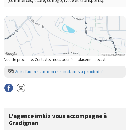
(commerces, école, collège, lycée et transports).
Vue de proximité. Contactez-nous pour l'emplacement exact
🗺️
Voir d'autres annonces similaires à proximité
L'agence imkiz vous accompagne à
Gradignan