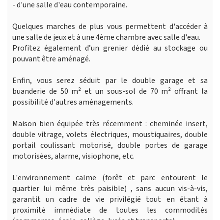
- d'une salle d'eau contemporaine.
Quelques marches de plus vous permettent d'accéder à
une salle de jeux et à une 4ème chambre avec salle d'eau.
Profitez également d’un grenier dédié au stockage ou
pouvant être aménagé.
Enfin, vous serez séduit par le double garage et sa
buanderie de 50 m² et un sous-sol de 70 m² offrant la
possibilité d'autres aménagements.
Maison bien équipée très récemment : cheminée insert,
double vitrage, volets électriques, moustiquaires, double
portail coulissant motorisé, double portes de garage
motorisées, alarme, visiophone, etc.
L'environnement calme (forêt et parc entourent le
quartier lui même très paisible) , sans aucun vis-à-vis,
garantit un cadre de vie privilégié tout en étant à
proximité immédiate de toutes les commodités