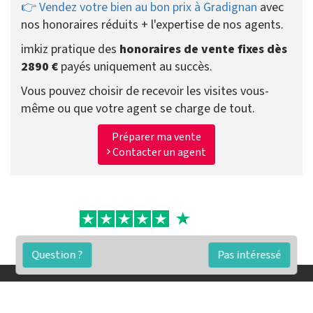
👉 Vendez votre bien au bon prix à Gradignan
avec
nos honoraires réduits + l'expertise de nos agents.
imkiz pratique des
honoraires de vente fixes dès
2890 €
payés uniquement au succès.
Vous pouvez choisir de recevoir les visites vous-
même ou que votre agent se charge de tout.
Préparer ma vente
Contacter un agent
Question ?
Pas intéressé