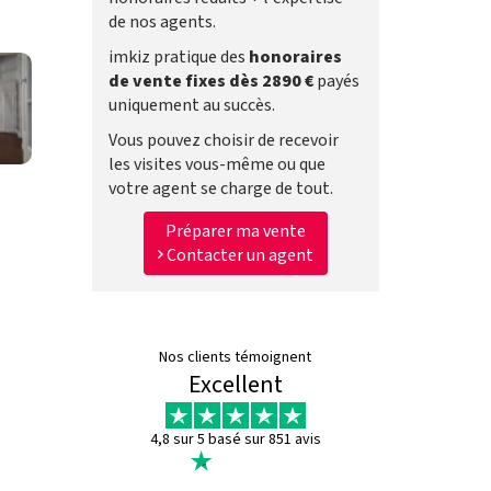
de nos agents.
imkiz pratique des
honoraires
de vente fixes dès 2890 €
payés
uniquement au succès.
Vous pouvez choisir de recevoir
les visites vous-même ou que
votre agent se charge de tout.
Préparer ma vente
Contacter un agent
Nos clients témoignent
Excellent
4,8 sur 5 basé sur 851 avis