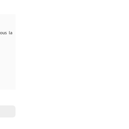
ous la