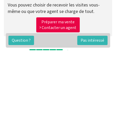
Vous pouvez choisir de recevoir les visites vous-
même ou que votre agent se charge de tout.
Préparer ma vente
Contacter un agent
Question ?
Pas intéressé
FAQ
Conditions générales
Contact