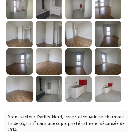
Bron, secteur Parilly Nord, venez découvrir ce charmant
T3 de 65,31m² dans une copropriété calme et sécurisée de
2014.