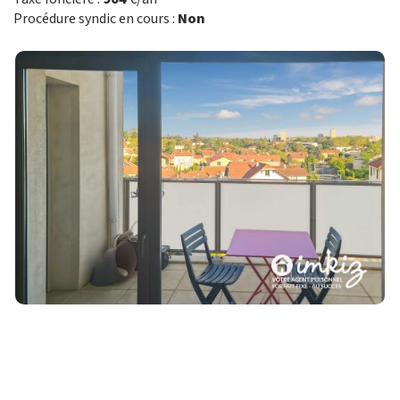
Procédure syndic en cours :
Non