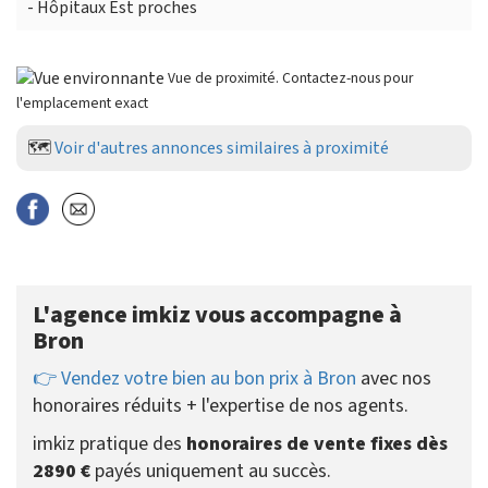
- Hôpitaux Est proches
Vue de proximité. Contactez-nous pour
l'emplacement exact
🗺️
Voir d'autres annonces similaires à proximité
L'agence imkiz vous accompagne à
Bron
👉 Vendez votre bien au bon prix à Bron
avec nos
honoraires réduits + l'expertise de nos agents.
imkiz pratique des
honoraires de vente fixes dès
2890 €
payés uniquement au succès.