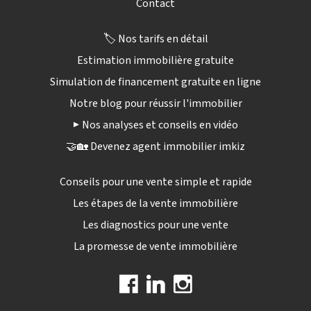
Contact
🏷️ Nos tarifs en détail
Estimation immobilière gratuite
Simulation de financement gratuite en ligne
Notre blog pour réussir l'immobilier
▶️ Nos analyses et conseils en vidéo
🤝🏡 Devenez agent immobilier imkiz
Conseils pour une vente simple et rapide
Les étapes de la vente immobilière
Les diagnostics pour une vente
La promesse de vente immobilière