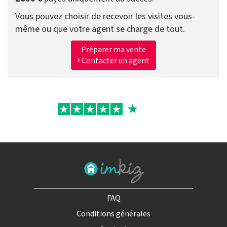
Vous pouvez choisir de recevoir les visites vous-
même ou que votre agent se charge de tout.
Préparer ma vente
Contacter un agent
FAQ
Conditions générales