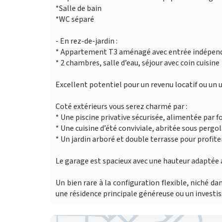
*Salle de bain
*WC séparé
- En rez-de-jardin :
* Appartement T3 aménagé avec entrée indépen
* 2 chambres, salle d’eau, séjour avec coin cuisine
Excellent potentiel pour un revenu locatif ou un 
Coté extérieurs vous serez charmé par :
* Une piscine privative sécurisée, alimentée par f
* Une cuisine d’été conviviale, abritée sous pergo
* Un jardin arboré et double terrasse pour profite
Le garage est spacieux avec une hauteur adaptée 
Un bien rare à la configuration flexible, niché d
une résidence principale généreuse ou un investis