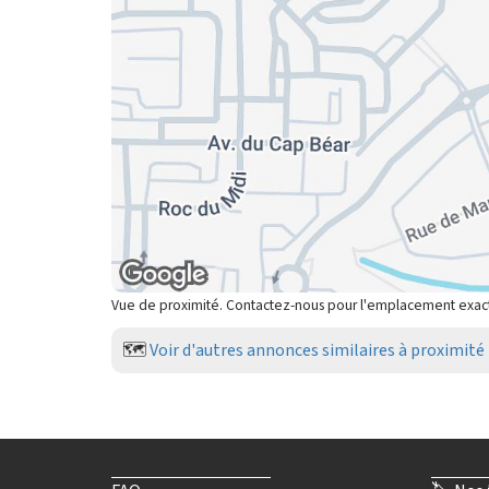
Vue de proximité. Contactez-nous pour l'emplacement exac
🗺️
Voir d'autres annonces similaires à proximité