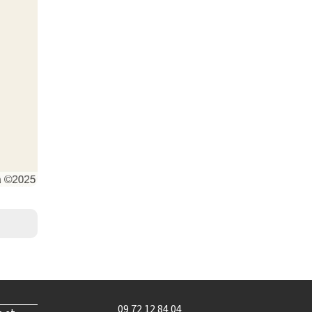
09 72 12 84 04