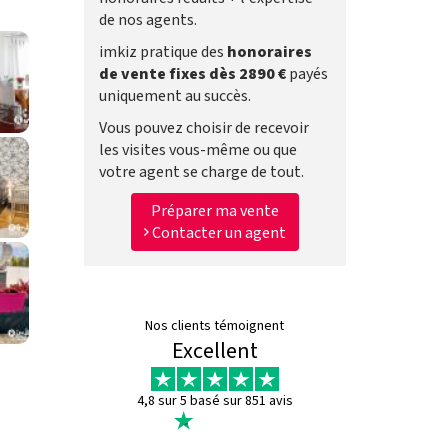
de nos agents.
imkiz pratique des
honoraires
de vente fixes dès 2890 €
payés
uniquement au succès.
Vous pouvez choisir de recevoir
les visites vous-même ou que
votre agent se charge de tout.
Préparer ma vente
Contacter un agent
Nos clients témoignent
Excellent
4,8 sur 5 basé sur 851 avis