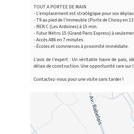
TOUT A PORTEE DE MAIN
- L'emplacement est stratégique pour vos déplac
- T9 au pied de l'immeuble (Porte de Choisy en 13
- RER C (Les Ardoines) à 15 min.
- Futur Métro 15 (Grand Paris Express) à seuleme
- Accès A86 en 7 minutes.
- Écoles et commerces à proximité immédiate.
L'avis de l'expert : Un véritable havre de paix, 
délais de construction. Une opportunité rare sur l
Contactez-nous pour une visite sans tarder !