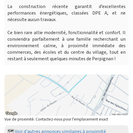
La construction récente garantit d’excellentes
performances énergétiques, classées DPE A, et ne
nécessite aucun travaux.
Ce bien rare allie modernité, fonctionnalité et confort. Il
conviendra parfaitement à une famille recherchant un
environnement calme, à proximité immédiate des
commerces, des écoles et du centre du village, tout en
restant à seulement quelques minutes de Perpignan !
Vue de proximité. Contactez-nous pour l'emplacement exact
🗺️
Voir d'autres annonces similaires à proximité