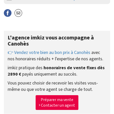
L'agence imkiz vous accompagne à
Canohès
👉 Vendez votre bien au bon prix à Canohès
avec
nos honoraires réduits + l'expertise de nos agents.
imkiz pratique des
honoraires de vente fixes dès
2890 €
payés uniquement au succès.
Vous pouvez choisir de recevoir les visites vous-
même ou que votre agent se charge de tout.
Préparer ma vente
Contacter un agent