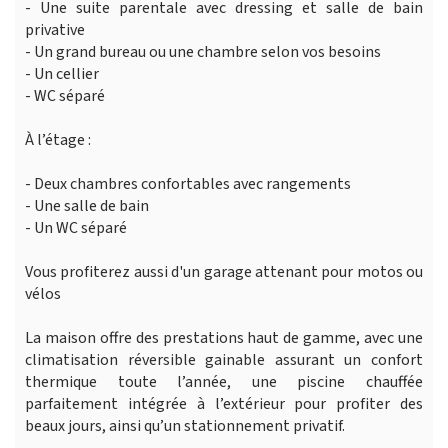
- Une suite parentale avec dressing et salle de bain
privative
- Un grand bureau ou une chambre selon vos besoins
- Un cellier
- WC séparé
À l’étage :
- Deux chambres confortables avec rangements
- Une salle de bain
- Un WC séparé
Vous profiterez aussi d'un garage attenant pour motos ou
vélos
La maison offre des prestations haut de gamme, avec une
climatisation réversible gainable assurant un confort
thermique toute l’année, une piscine chauffée
parfaitement intégrée à l’extérieur pour profiter des
beaux jours, ainsi qu’un stationnement privatif.