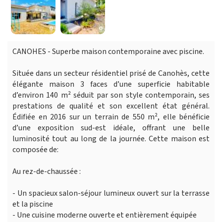
CANOHES - Superbe maison contemporaine avec piscine.
Située dans un secteur résidentiel prisé de Canohès, cette
élégante maison 3 faces d’une superficie habitable
d’environ 140 m² séduit par son style contemporain, ses
prestations de qualité et son excellent état général.
Édifiée en 2016 sur un terrain de 550 m², elle bénéficie
d’une exposition sud-est idéale, offrant une belle
luminosité tout au long de la journée. Cette maison est
composée de:
Au rez-de-chaussée :
- Un spacieux salon-séjour lumineux ouvert sur la terrasse
et la piscine
- Une cuisine moderne ouverte et entièrement équipée