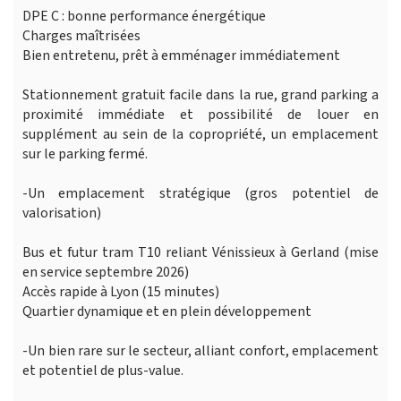
DPE C : bonne performance énergétique
Charges maîtrisées
Bien entretenu, prêt à emménager immédiatement
Stationnement gratuit facile dans la rue, grand parking a
proximité immédiate et possibilité de louer en
supplément au sein de la copropriété, un emplacement
sur le parking fermé.
-Un emplacement stratégique (gros potentiel de
valorisation)
Bus et futur tram T10 reliant Vénissieux à Gerland (mise
en service septembre 2026)
Accès rapide à Lyon (15 minutes)
Quartier dynamique et en plein développement
-Un bien rare sur le secteur, alliant confort, emplacement
et potentiel de plus-value.