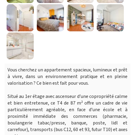
Vous cherchez un appartement spacieux, lumineux et prêt
à vivre, dans un environnement pratique et en pleine
valorisation ? Ce bien est fait pour vous.
Situé au 1er étage avec ascenseur d’une copropriété calme
et bien entretenue, ce T4 de 87 m² offre un cadre de vie
particulièrement agréable, en face d’une école et à
proximité immédiate des commerces (pharmacie,
boulangerie tabac/presse, banque, poste, lidl et
carrefour), transports (bus C12, 60 et 93, futur T10) et axes