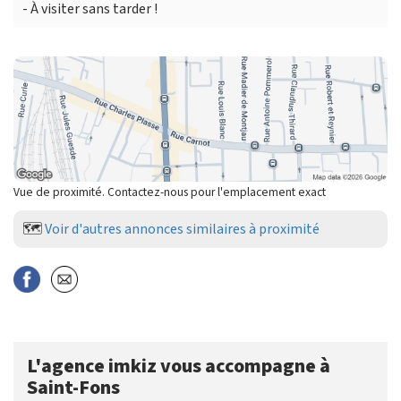
- À visiter sans tarder !
Vue de proximité. Contactez-nous pour l'emplacement exact
🗺️
Voir d'autres annonces similaires à proximité
L'agence imkiz vous accompagne à
Saint-Fons