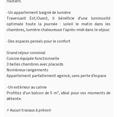
routiers.
-Un appartement baigné de lumière
Traversant Est/Ouest, il bénéficie d’une luminosité
optimale toute la journée : soleil le matin dans les
chambres, lumière chaleureuse l’après-midi dans le séjour.
-Des espaces pensés pour le confort
Grand séjour convivial
Cuisine équipée fonctionnelle
3 belles chambres avec placards
Nombreux rangements
Appartement parfaitement agencé, sans perte d’espace
-Un extérieur au calme
Profitez d’un balcon de 5 m², idéal pour vos moments de
détente.
⚡ Aucun travaux à prévoir