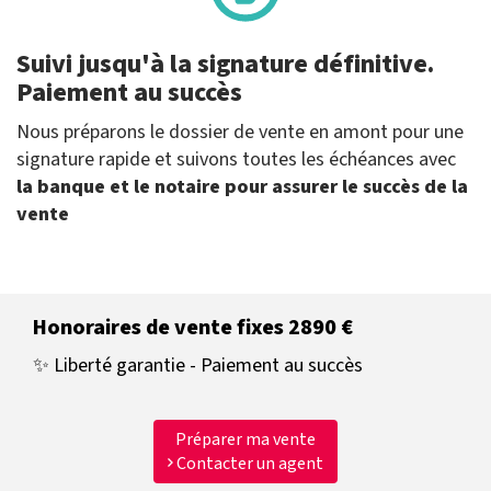
Suivi jusqu'à la signature définitive.
Paiement au succès
Nous préparons le dossier de vente en amont pour une
signature rapide et suivons toutes les échéances avec
la banque et le notaire pour assurer le succès de la
vente
Honoraires de vente fixes 2890 €
✨ Liberté garantie - Paiement au succès
Préparer ma vente
Contacter un agent