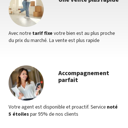
Avec notre
tarif fixe
votre bien est au plus proche
du prix du marché. La vente est plus rapide
Accompagnement
parfait
Votre agent est disponible et proactif. Service
noté
5 étoiles
par 95% de nos clients