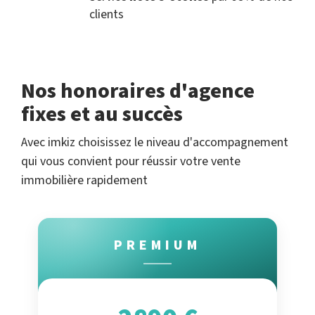
clients
Nos honoraires d'agence
fixes et au succès
Avec imkiz choisissez le niveau d'accompagnement
qui vous convient pour réussir votre vente
immobilière rapidement
PREMIUM