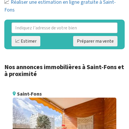
📈
Réaliser une estimation en ligne gratuite à Saint-
Fons
📈 Estimer
Préparer ma vente
Nos annonces immobilières à Saint-Fons et
à proximité
Saint-Fons