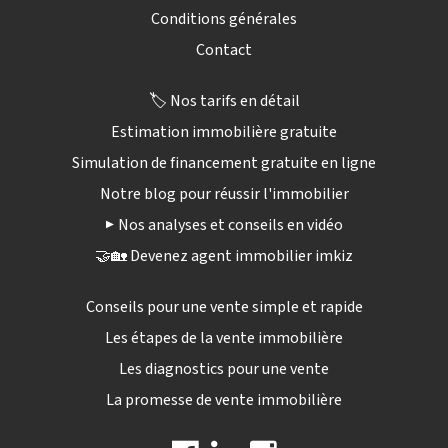
Conditions générales
Contact
🏷️ Nos tarifs en détail
Estimation immobilière gratuite
Simulation de financement gratuite en ligne
Notre blog pour réussir l'immobilier
▶️ Nos analyses et conseils en vidéo
🤝🏡 Devenez agent immobilier imkiz
Conseils pour une vente simple et rapide
Les étapes de la vente immobilière
Les diagnostics pour une vente
La promesse de vente immobilière