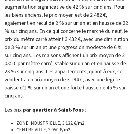
augmentation significative de 42 % sur cinq ans. Pour
les biens anciens, le prix moyen est de 2 482 €,
également en recul de 2 % sur un an et en hausse de 22
% sur cinq ans. En ce qui concerne le marché du neuf, le
prix du mètre carré atteint 3 432 €, avec une diminution
de 3 % sur un an et une progression modeste de 6 %
sur cinq ans. Les maisons affichent un prix moyen de 3
035 € par mètre carré, stable sur un an et en hausse de
23 % sur cinq ans. Les appartements, quant à eux, se
vendent à un prix moyen de 3 194 €, avec une légère
baisse d'1 % sur un an et une forte hausse de 45 % sur
cinq ans.
Les prix
par quartier à Saint-Fons
:
ZONE INDUSTRIELLE, 3 132 €/m2
CENTRE VILLE, 3 050 €/m2