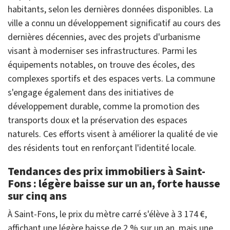
habitants, selon les dernières données disponibles. La
ville a connu un développement significatif au cours des
dernières décennies, avec des projets d'urbanisme
visant à moderniser ses infrastructures. Parmi les
équipements notables, on trouve des écoles, des
complexes sportifs et des espaces verts. La commune
s'engage également dans des initiatives de
développement durable, comme la promotion des
transports doux et la préservation des espaces
naturels. Ces efforts visent à améliorer la qualité de vie
des résidents tout en renforçant l'identité locale.
Tendances des prix immobiliers à Saint-
Fons : légère baisse sur un an, forte hausse
sur cinq ans
À Saint-Fons, le prix du mètre carré s'élève à 3 174 €,
affichant une légère baisse de 2 % sur un an, mais une