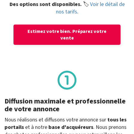
Des options sont disponibles.
🏷️
Voir le détail de
nos tarifs
.
Estimez votre bien.
Préparez votre
vente
Diffusion maximale et professionnelle
de votre annonce
Nous réalisons et diffusons votre annonce sur
tous les
portails
et à notre
base d'acquéreurs
. Nous prenons