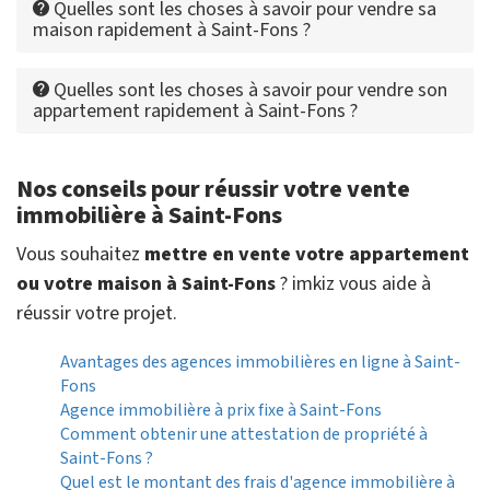
Quelles sont les choses à savoir pour vendre sa
maison rapidement à Saint-Fons ?
Quelles sont les choses à savoir pour vendre son
appartement rapidement à Saint-Fons ?
Nos conseils pour réussir votre vente
immobilière à Saint-Fons
Vous souhaitez
mettre en vente votre appartement
ou votre maison à Saint-Fons
? imkiz vous aide à
réussir votre projet.
Avantages des agences immobilières en ligne à Saint-
Fons
Agence immobilière à prix fixe à Saint-Fons
Comment obtenir une attestation de propriété à
Saint-Fons ?
Quel est le montant des frais d'agence immobilière à