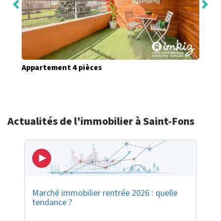
Appartement 4 pièces
Actualités de l'immobilier à Saint-Fons
Marché immobilier rentrée 2026 : quelle
tendance ?