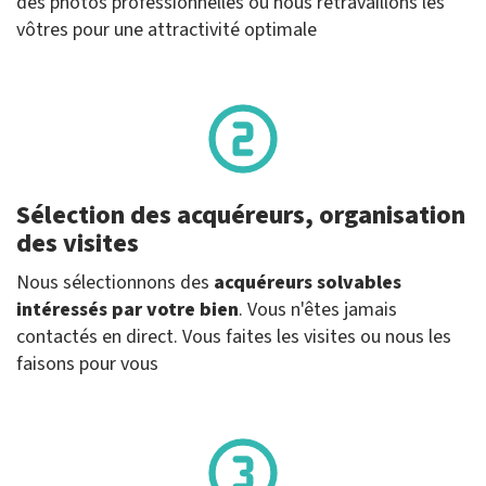
des photos professionnelles ou nous retravaillons les
vôtres pour une attractivité optimale
Sélection des acquéreurs, organisation
des visites
Nous sélectionnons des
acquéreurs solvables
intéressés par votre bien
. Vous n'êtes jamais
contactés en direct. Vous faites les visites ou nous les
faisons pour vous