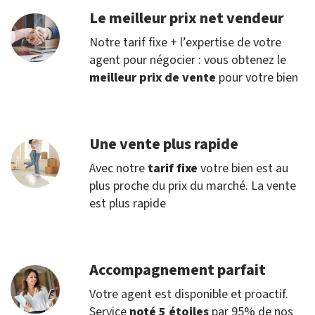
Le meilleur prix net vendeur
Notre tarif fixe + l’expertise de votre
agent pour négocier : vous obtenez le
meilleur prix de vente
pour votre bien
Une vente plus rapide
Avec notre
tarif fixe
votre bien est au
plus proche du prix du marché. La vente
est plus rapide
Accompagnement parfait
Votre agent est disponible et proactif.
Service
noté 5 étoiles
par 95% de nos