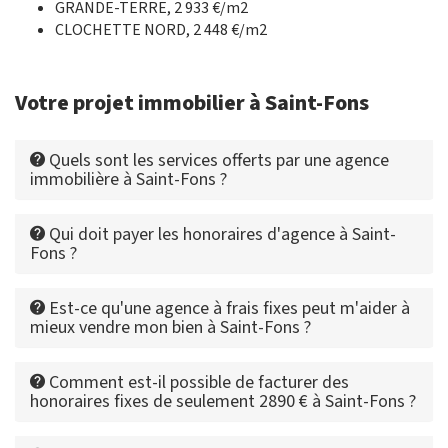
GRANDE-TERRE, 2 933 €/m2
CLOCHETTE NORD, 2 448 €/m2
Votre projet immobilier à Saint-Fons
Quels sont les services offerts par une agence
immobilière à Saint-Fons ?
Qui doit payer les honoraires d'agence à Saint-
Fons ?
Est-ce qu'une agence à frais fixes peut m'aider à
mieux vendre mon bien à Saint-Fons ?
Comment est-il possible de facturer des
honoraires fixes de seulement 2890 € à Saint-Fons ?