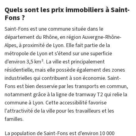
Quels sont les prix immobiliers à Saint-
Fons ?
Saint-Fons est une commune située dans le
département du Rhône, en région Auvergne-Rhône-
Alpes, à proximité de Lyon. Elle fait partie de la
métropole de Lyon et s'étend sur une superficie
d'environ 3,5 km². La ville est principalement
résidentielle, mais elle possède également des zones
industrielles qui contribuent à son économie. Saint-
Fons est bien desservie par les transports en commun,
notamment grâce à la ligne de tramway T2 qui relie la
commune à Lyon. Cette accessibilité favorise
l'attractivité de la ville pour les travailleurs et les
familles.
La population de Saint-Fons est d'environ 10 000