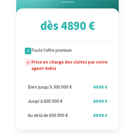
dès 4890 €
Toute l'offre premium
✓
Prise en charge des visites par votre
+
agent imkiz
Bien jusqu'à 300 000 €
4890 €
Jusqu'à 600 000 €
6890 €
Au delà de 600 000 €
8890 €