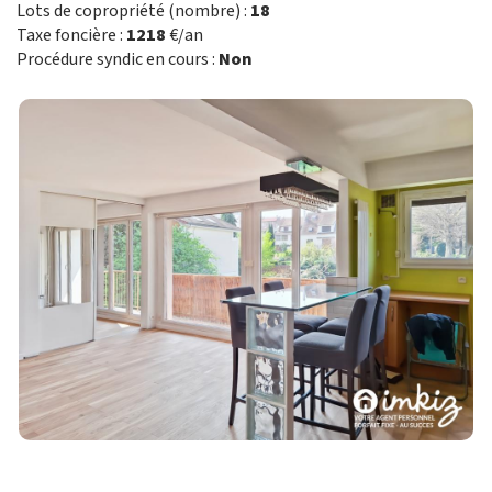
Lots de copropriété (nombre) :
18
Taxe foncière :
1218
€/an
Procédure syndic en cours :
Non