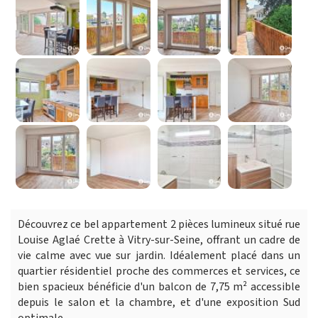
Découvrez ce bel appartement 2 pièces lumineux situé rue
Louise Aglaé Crette à Vitry-sur-Seine, offrant un cadre de
vie calme avec vue sur jardin. Idéalement placé dans un
quartier résidentiel proche des commerces et services, ce
bien spacieux bénéficie d'un balcon de 7,75 m² accessible
depuis le salon et la chambre, et d'une exposition Sud
optimale.