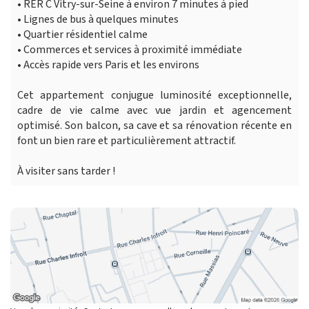
• RER C Vitry-sur-Seine à environ 7 minutes à pied
• Lignes de bus à quelques minutes
• Quartier résidentiel calme
• Commerces et services à proximité immédiate
• Accès rapide vers Paris et les environs
Cet appartement conjugue luminosité exceptionnelle,
cadre de vie calme avec vue jardin et agencement
optimisé. Son balcon, sa cave et sa rénovation récente en
font un bien rare et particulièrement attractif.
À visiter sans tarder !