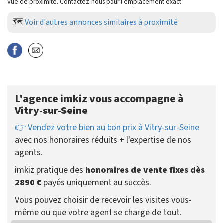
Vue de proximité. Contactez-nous pour l'emplacement exact
🗺️
Voir d'autres annonces similaires à proximité
L'agence imkiz vous accompagne à
Vitry-sur-Seine
👉 Vendez votre bien au bon prix à Vitry-sur-Seine
avec nos honoraires réduits + l'expertise de nos
agents.
imkiz pratique des
honoraires de vente fixes dès
2890 €
payés uniquement au succès.
Vous pouvez choisir de recevoir les visites vous-
même ou que votre agent se charge de tout.