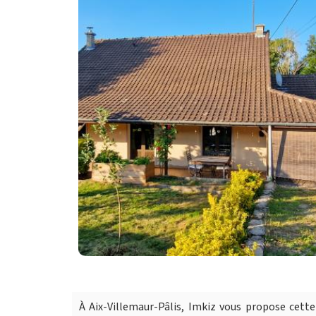
À Aix-Villemaur-Pâlis, Imkiz vous propose cet