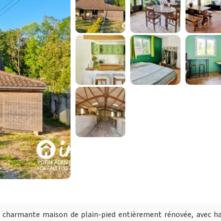
te charmante maison de plain-pied entièrement rénovée, avec ha