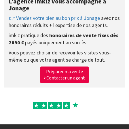
L'agence imkiz vous accompagne à
Jonage
👉 Vendez votre bien au bon prix à Jonage
avec nos
honoraires réduits + l'expertise de nos agents.
imkiz pratique des
honoraires de vente fixes dès
2890 €
payés uniquement au succès.
Vous pouvez choisir de recevoir les visites vous-
même ou que votre agent se charge de tout.
Préparer ma vente
Contacter un agent