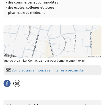
- des commerces et commodités
- des écoles, collèges et lycées
- pharmacie et médecins
Vue de proximité. Contactez-nous pour l'emplacement exact
🗺️
Voir d'autres annonces similaires à proximité