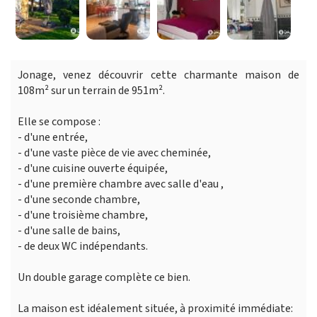
Jonage, venez découvrir cette charmante maison de
108m² sur un terrain de 951m².
Elle se compose :
- d'une entrée,
- d'une vaste pièce de vie avec cheminée,
- d'une cuisine ouverte équipée,
- d'une première chambre avec salle d'eau ,
- d'une seconde chambre,
- d'une troisième chambre,
- d'une salle de bains,
- de deux WC indépendants.
Un double garage complète ce bien.
La maison est idéalement située, à proximité immédiate: