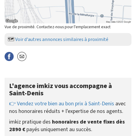
Vue de proximité. Contactez-nous pour l'emplacement exact
🗺️
Voir d'autres annonces similaires à proximité
L'agence imkiz vous accompagne à
Saint-Denis
👉 Vendez votre bien au bon prix à Saint-Denis
avec
nos honoraires réduits + l'expertise de nos agents.
imkiz pratique des
honoraires de vente fixes dès
2890 €
payés uniquement au succès.