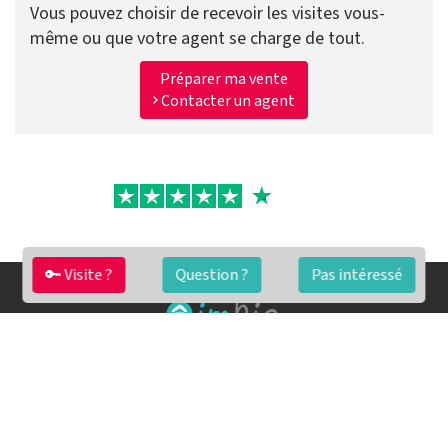
Vous pouvez choisir de recevoir les visites vous-
même ou que votre agent se charge de tout.
Préparer ma vente
Contacter un agent
🔑 Visite ?
Question ?
Pas intéressé
FAQ
Conditions générales
Contact