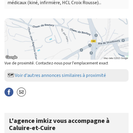
médicaux (kiné, infirmière, HCL Croix Rousse)...
Vue de proximité. Contactez-nous pour l'emplacement exact
🗺️
Voir d'autres annonces similaires à proximité
L'agence imkiz vous accompagne à
Caluire-et-Cuire