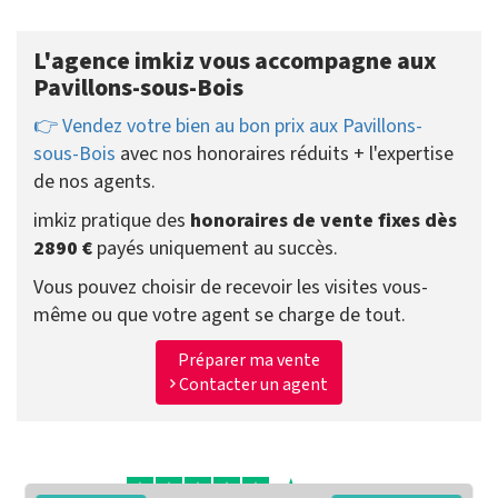
L'agence imkiz vous accompagne aux
Pavillons-sous-Bois
👉 Vendez votre bien au bon prix aux Pavillons-
sous-Bois
avec nos honoraires réduits + l'expertise
de nos agents.
imkiz pratique des
honoraires de vente fixes dès
2890 €
payés uniquement au succès.
Vous pouvez choisir de recevoir les visites vous-
même ou que votre agent se charge de tout.
Préparer ma vente
Contacter un agent