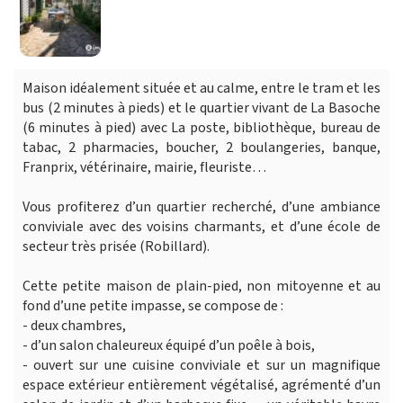
Maison idéalement située et au calme, entre le tram et les
bus (2 minutes à pieds) et le quartier vivant de La Basoche
(6 minutes à pied) avec La poste, bibliothèque, bureau de
tabac, 2 pharmacies, boucher, 2 boulangeries, banque,
Franprix, vétérinaire, mairie, fleuriste…
Vous profiterez d’un quartier recherché, d’une ambiance
conviviale avec des voisins charmants, et d’une école de
secteur très prisée (Robillard).
Cette petite maison de plain-pied, non mitoyenne et au
fond d’une petite impasse, se compose de :
- deux chambres,
- d’un salon chaleureux équipé d’un poêle à bois,
- ouvert sur une cuisine conviviale et sur un magnifique
espace extérieur entièrement végétalisé, agrémenté d’un