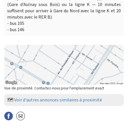
(Gare d’Aulnay sous Bois) ou la ligne K — 10 minutes
suffisent pour arriver à Gare du Nord avec la ligne K et 20
minutes avec le RER B).
- bus 105
- bus 146
Vue de proximité. Contactez-nous pour l'emplacement exact
🗺️
Voir d'autres annonces similaires à proximité