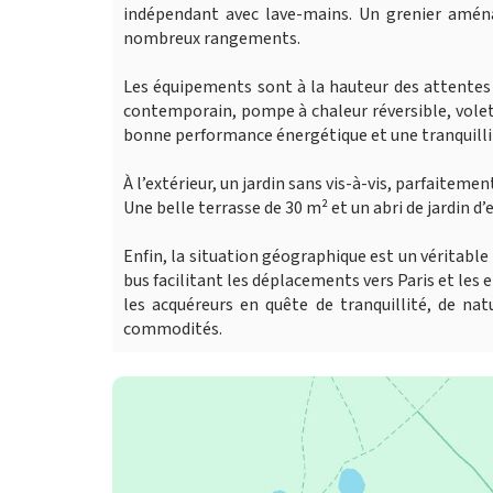
indépendant avec lave-mains. Un grenier amé
nombreux rangements.
Les équipements sont à la hauteur des attentes 
contemporain, pompe à chaleur réversible, volets
bonne performance énergétique et une tranquillit
À l’extérieur, un jardin sans vis-à-vis, parfaitem
Une belle terrasse de 30 m² et un abri de jardin
Enfin, la situation géographique est un véritable
bus facilitant les déplacements vers Paris et les
les acquéreurs en quête de tranquillité, de na
commodités.