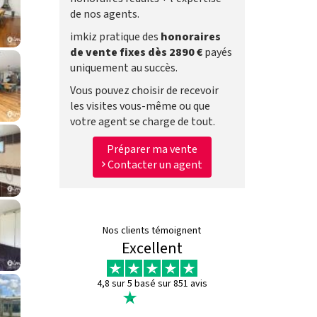
de nos agents.
imkiz pratique des
honoraires
de vente fixes dès 2890 €
payés
uniquement au succès.
Vous pouvez choisir de recevoir
les visites vous-même ou que
votre agent se charge de tout.
Préparer ma vente
Contacter un agent
Nos clients témoignent
Excellent
4,8 sur 5 basé sur 851 avis