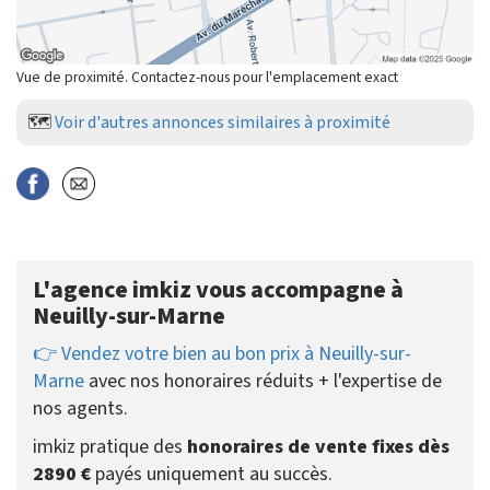
Vue de proximité. Contactez-nous pour l'emplacement exact
🗺️
Voir d'autres annonces similaires à proximité
L'agence imkiz vous accompagne à
Neuilly-sur-Marne
👉 Vendez votre bien au bon prix à Neuilly-sur-
Marne
avec nos honoraires réduits + l'expertise de
nos agents.
imkiz pratique des
honoraires de vente fixes dès
2890 €
payés uniquement au succès.