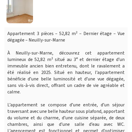
Appartement 3 pièces – 52,82 m² – Dernier étage – Vue
dégagée – Neuilly-sur-Marne
À Neuilly-sur-Marne, découvrez cet appartement
lumineux de 52,82 m² situé au 3ᵉ et dernier étage d’un
immeuble ancien bien entretenu, dont le ravalement a
été réalisé en 2025. Situé en hauteur, l’appartement
bénéficie d’une belle luminosité et d’une vue dégagée,
sans vis-à-vis direct, offrant un cadre de vie agréable et
calme.
L’appartement se compose d’une entrée, d’un séjour
traversant avec une belle hauteur sous plafond, apportant
du volume et du charme, d’une cuisine séparée, de deux
chambres, ainsi que d’une salle d’eau avec WC.
L’agencement est fonctionnel et permet d’optimiser