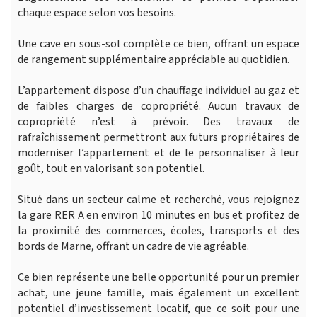
chaque espace selon vos besoins.
Une cave en sous-sol complète ce bien, offrant un espace
de rangement supplémentaire appréciable au quotidien.
L’appartement dispose d’un chauffage individuel au gaz et
de faibles charges de copropriété. Aucun travaux de
copropriété n’est à prévoir. Des travaux de
rafraîchissement permettront aux futurs propriétaires de
moderniser l’appartement et de le personnaliser à leur
goût, tout en valorisant son potentiel.
Situé dans un secteur calme et recherché, vous rejoignez
la gare RER A en environ 10 minutes en bus et profitez de
la proximité des commerces, écoles, transports et des
bords de Marne, offrant un cadre de vie agréable.
Ce bien représente une belle opportunité pour un premier
achat, une jeune famille, mais également un excellent
potentiel d’investissement locatif, que ce soit pour une