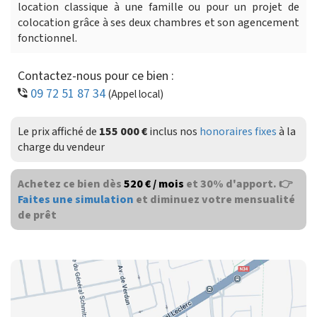
location classique à une famille ou pour un projet de
colocation grâce à ses deux chambres et son agencement
fonctionnel.
Contactez-nous pour ce bien :
09 72 51 87 34
(Appel local)
Le prix affiché de
155 000 €
inclus nos
honoraires fixes
à la
charge du vendeur
Achetez ce bien dès
520 € / mois
et 30% d'apport. 👉
Faites une simulation
et diminuez votre mensualité
de prêt