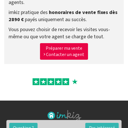
agents.
imkiz pratique des
honoraires de vente fixes dès
2890 €
payés uniquement au succès.
Vous pouvez choisir de recevoir les visites vous-
même ou que votre agent se charge de tout.
Préparer ma vente
Contacter un agent