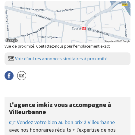
Vue de proximité. Contactez-nous pour l'emplacement exact
🗺️
Voir d'autres annonces similaires à proximité
L'agence imkiz vous accompagne à
Villeurbanne
👉 Vendez votre bien au bon prix à Villeurbanne
avec nos honoraires réduits + l'expertise de nos