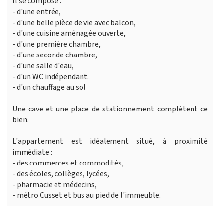
Il se compose :
- d'une entrée,
- d'une belle pièce de vie avec balcon,
- d'une cuisine aménagée ouverte,
- d'une première chambre,
- d'une seconde chambre,
- d'une salle d'eau,
- d'un WC indépendant.
- d'un chauffage au sol
Une cave et une place de stationnement complètent ce
bien.
L'appartement est idéalement situé, à proximité
immédiate :
- des commerces et commodités,
- des écoles, collèges, lycées,
- pharmacie et médecins,
- métro Cusset et bus au pied de l'immeuble.