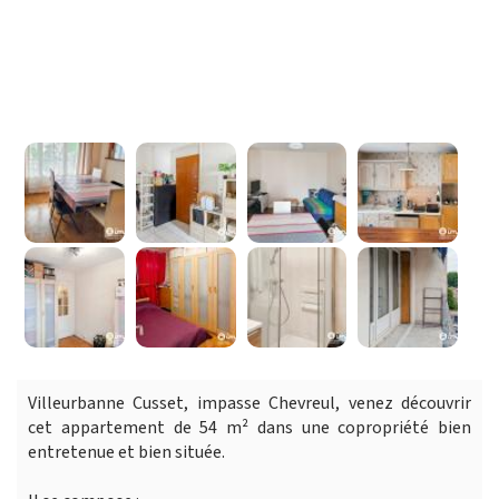
Villeurbanne Cusset, impasse Chevreul, venez découvrir
cet appartement de 54 m² dans une copropriété bien
entretenue et bien située.