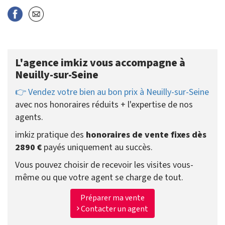
L'agence imkiz vous accompagne à
Neuilly-sur-Seine
👉 Vendez votre bien au bon prix à Neuilly-sur-Seine
avec nos honoraires réduits + l'expertise de nos
agents.
imkiz pratique des
honoraires de vente fixes dès
2890 €
payés uniquement au succès.
Vous pouvez choisir de recevoir les visites vous-
même ou que votre agent se charge de tout.
Préparer ma vente
Contacter un agent