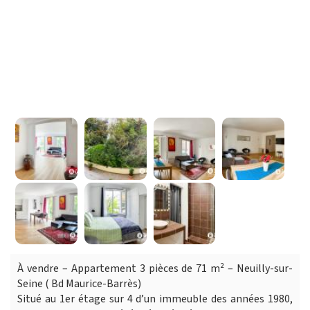
À vendre – Appartement 3 pièces de 71 m² – Neuilly-sur-
Seine ( Bd Maurice-Barrès)
Situé au 1er étage sur 4 d’un immeuble des années 1980,