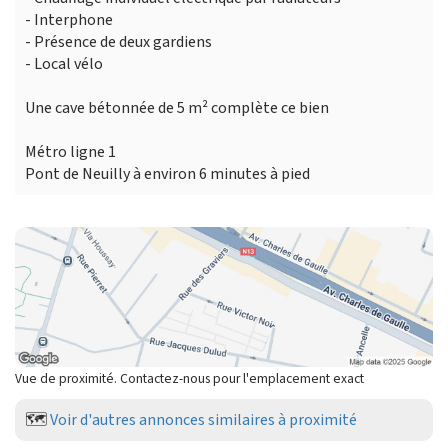
- Interphone
- Présence de deux gardiens
- Local vélo
Une cave bétonnée de 5 m² complète ce bien
Métro ligne 1
Pont de Neuilly à environ 6 minutes à pied
Vue de proximité. Contactez-nous pour l'emplacement exact
🗺️
Voir d'autres annonces similaires à proximité