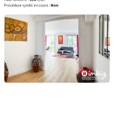
Procédure syndic en cours :
Non