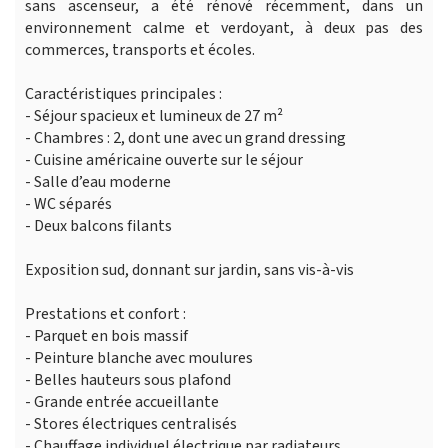
sans ascenseur, a été rénové récemment, dans un
environnement calme et verdoyant, à deux pas des
commerces, transports et écoles.
Caractéristiques principales :
- Séjour spacieux et lumineux de 27 m²
- Chambres : 2, dont une avec un grand dressing
- Cuisine américaine ouverte sur le séjour
- Salle d’eau moderne
- WC séparés
- Deux balcons filants
Exposition sud, donnant sur jardin, sans vis-à-vis
Prestations et confort :
- Parquet en bois massif
- Peinture blanche avec moulures
- Belles hauteurs sous plafond
- Grande entrée accueillante
- Stores électriques centralisés
- Chauffage individuel électrique par radiateurs